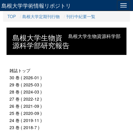
島根大学学術情報リポジトリ
Togg
navig
TOP
島根大学定期刊行物
刊行中紀要一覧
島根大学生物資
島根大学生物資源科学部
源科学部研究報告
雑誌トップ
30 巻 ( 2026-01 )
29 巻 ( 2025-03 )
28 巻 ( 2024-03 )
27 巻 ( 2022-12 )
26 巻 ( 2021-09 )
25 巻 ( 2020-09 )
24 巻 ( 2019-11 )
23 巻 ( 2018-7 )