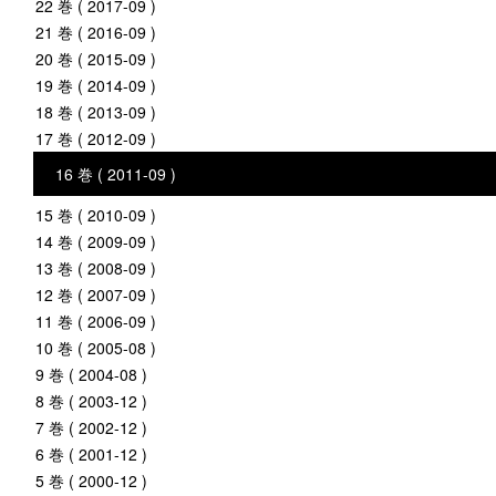
22 巻 ( 2017-09 )
21 巻 ( 2016-09 )
20 巻 ( 2015-09 )
19 巻 ( 2014-09 )
18 巻 ( 2013-09 )
17 巻 ( 2012-09 )
16 巻 ( 2011-09 )
15 巻 ( 2010-09 )
14 巻 ( 2009-09 )
13 巻 ( 2008-09 )
12 巻 ( 2007-09 )
11 巻 ( 2006-09 )
10 巻 ( 2005-08 )
9 巻 ( 2004-08 )
8 巻 ( 2003-12 )
7 巻 ( 2002-12 )
6 巻 ( 2001-12 )
5 巻 ( 2000-12 )