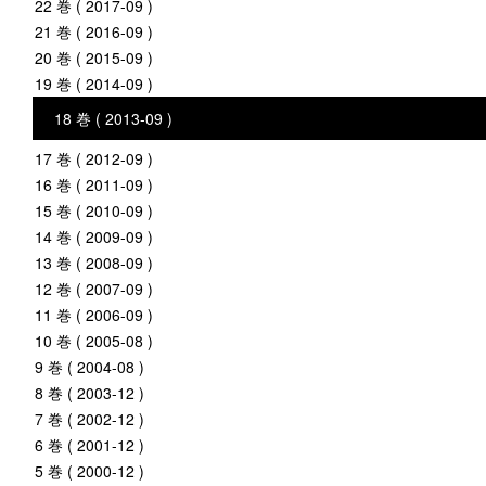
22 巻 ( 2017-09 )
21 巻 ( 2016-09 )
20 巻 ( 2015-09 )
19 巻 ( 2014-09 )
18 巻 ( 2013-09 )
17 巻 ( 2012-09 )
16 巻 ( 2011-09 )
15 巻 ( 2010-09 )
14 巻 ( 2009-09 )
13 巻 ( 2008-09 )
12 巻 ( 2007-09 )
11 巻 ( 2006-09 )
10 巻 ( 2005-08 )
9 巻 ( 2004-08 )
8 巻 ( 2003-12 )
7 巻 ( 2002-12 )
6 巻 ( 2001-12 )
5 巻 ( 2000-12 )