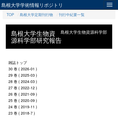
島根大学学術情報リポジトリ
Togg
navig
TOP
島根大学定期刊行物
刊行中紀要一覧
島根大学生物資
島根大学生物資源科学部
源科学部研究報告
雑誌トップ
30 巻 ( 2026-01 )
29 巻 ( 2025-03 )
28 巻 ( 2024-03 )
27 巻 ( 2022-12 )
26 巻 ( 2021-09 )
25 巻 ( 2020-09 )
24 巻 ( 2019-11 )
23 巻 ( 2018-7 )