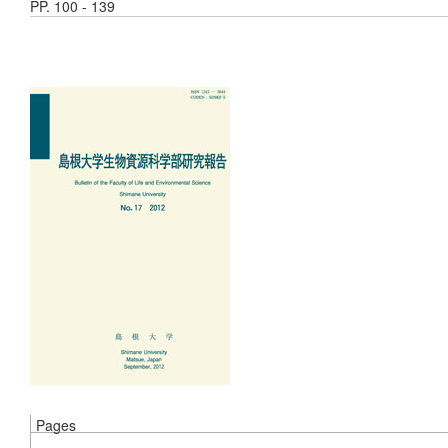
PP. 100 - 139
Pages