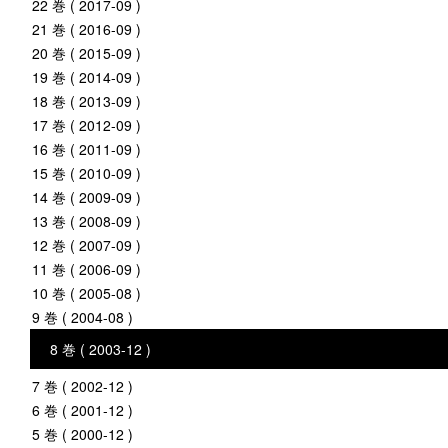
22 巻 ( 2017-09 )
21 巻 ( 2016-09 )
20 巻 ( 2015-09 )
19 巻 ( 2014-09 )
18 巻 ( 2013-09 )
17 巻 ( 2012-09 )
16 巻 ( 2011-09 )
15 巻 ( 2010-09 )
14 巻 ( 2009-09 )
13 巻 ( 2008-09 )
12 巻 ( 2007-09 )
11 巻 ( 2006-09 )
10 巻 ( 2005-08 )
9 巻 ( 2004-08 )
8 巻 ( 2003-12 )
7 巻 ( 2002-12 )
6 巻 ( 2001-12 )
5 巻 ( 2000-12 )