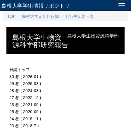
島根大学学術情報リポジトリ
Togg
navig
TOP
島根大学定期刊行物
刊行中紀要一覧
島根大学生物資
島根大学生物資源科学部
源科学部研究報告
雑誌トップ
30 巻 ( 2026-01 )
29 巻 ( 2025-03 )
28 巻 ( 2024-03 )
27 巻 ( 2022-12 )
26 巻 ( 2021-09 )
25 巻 ( 2020-09 )
24 巻 ( 2019-11 )
23 巻 ( 2018-7 )