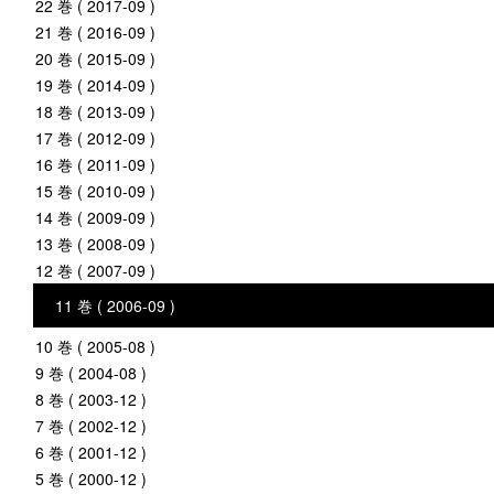
22 巻 ( 2017-09 )
21 巻 ( 2016-09 )
20 巻 ( 2015-09 )
19 巻 ( 2014-09 )
18 巻 ( 2013-09 )
17 巻 ( 2012-09 )
16 巻 ( 2011-09 )
15 巻 ( 2010-09 )
14 巻 ( 2009-09 )
13 巻 ( 2008-09 )
12 巻 ( 2007-09 )
11 巻 ( 2006-09 )
10 巻 ( 2005-08 )
9 巻 ( 2004-08 )
8 巻 ( 2003-12 )
7 巻 ( 2002-12 )
6 巻 ( 2001-12 )
5 巻 ( 2000-12 )