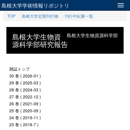
島根大学学術情報リポジトリ
Togg
navig
TOP
島根大学定期刊行物
刊行中紀要一覧
島根大学生物資
島根大学生物資源科学部
源科学部研究報告
雑誌トップ
30 巻 ( 2026-01 )
29 巻 ( 2025-03 )
28 巻 ( 2024-03 )
27 巻 ( 2022-12 )
26 巻 ( 2021-09 )
25 巻 ( 2020-09 )
24 巻 ( 2019-11 )
23 巻 ( 2018-7 )