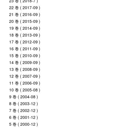
23 巻 ( 2018-7 )
22 巻 ( 2017-09 )
21 巻 ( 2016-09 )
20 巻 ( 2015-09 )
19 巻 ( 2014-09 )
18 巻 ( 2013-09 )
17 巻 ( 2012-09 )
16 巻 ( 2011-09 )
15 巻 ( 2010-09 )
14 巻 ( 2009-09 )
13 巻 ( 2008-09 )
12 巻 ( 2007-09 )
11 巻 ( 2006-09 )
10 巻 ( 2005-08 )
9 巻 ( 2004-08 )
8 巻 ( 2003-12 )
7 巻 ( 2002-12 )
6 巻 ( 2001-12 )
5 巻 ( 2000-12 )