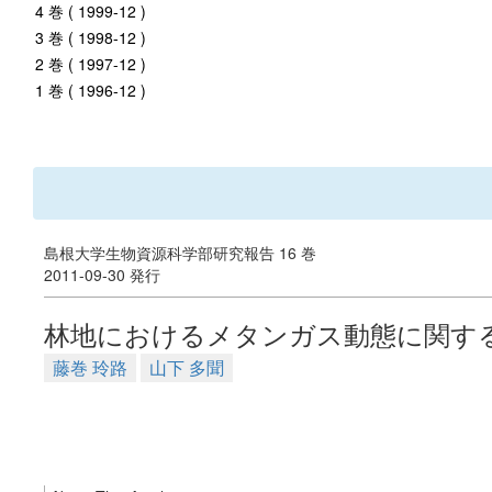
4 巻 ( 1999-12 )
3 巻 ( 1998-12 )
2 巻 ( 1997-12 )
1 巻 ( 1996-12 )
島根大学生物資源科学部研究報告 16 巻
2011-09-30 発行
林地におけるメタンガス動態に関す
藤巻 玲路
山下 多聞