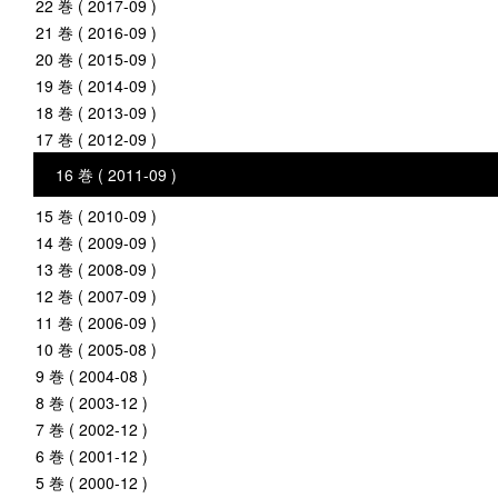
22 巻 ( 2017-09 )
21 巻 ( 2016-09 )
20 巻 ( 2015-09 )
19 巻 ( 2014-09 )
18 巻 ( 2013-09 )
17 巻 ( 2012-09 )
16 巻 ( 2011-09 )
15 巻 ( 2010-09 )
14 巻 ( 2009-09 )
13 巻 ( 2008-09 )
12 巻 ( 2007-09 )
11 巻 ( 2006-09 )
10 巻 ( 2005-08 )
9 巻 ( 2004-08 )
8 巻 ( 2003-12 )
7 巻 ( 2002-12 )
6 巻 ( 2001-12 )
5 巻 ( 2000-12 )