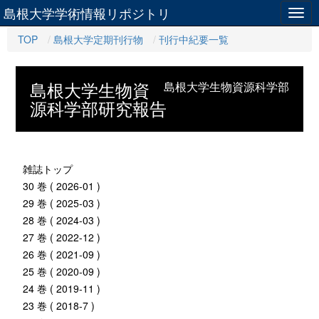
島根大学学術情報リポジトリ
Togg
navig
TOP
島根大学定期刊行物
刊行中紀要一覧
島根大学生物資
島根大学生物資源科学部
源科学部研究報告
雑誌トップ
30 巻 ( 2026-01 )
29 巻 ( 2025-03 )
28 巻 ( 2024-03 )
27 巻 ( 2022-12 )
26 巻 ( 2021-09 )
25 巻 ( 2020-09 )
24 巻 ( 2019-11 )
23 巻 ( 2018-7 )