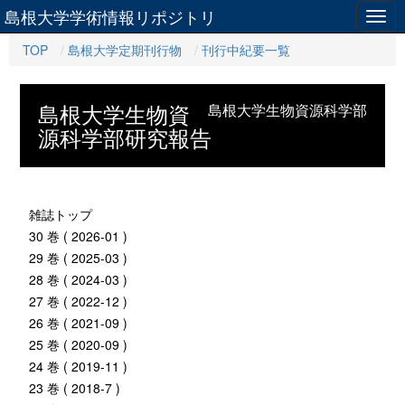
島根大学学術情報リポジトリ
Togg
navig
TOP
島根大学定期刊行物
刊行中紀要一覧
島根大学生物資
島根大学生物資源科学部
源科学部研究報告
雑誌トップ
30 巻 ( 2026-01 )
29 巻 ( 2025-03 )
28 巻 ( 2024-03 )
27 巻 ( 2022-12 )
26 巻 ( 2021-09 )
25 巻 ( 2020-09 )
24 巻 ( 2019-11 )
23 巻 ( 2018-7 )