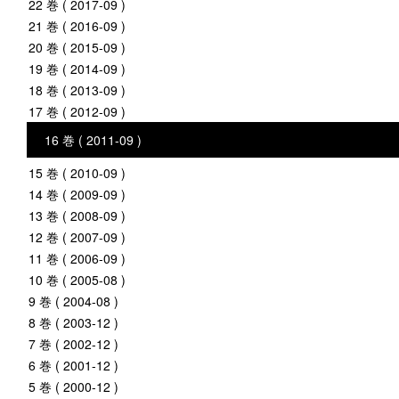
22 巻 ( 2017-09 )
21 巻 ( 2016-09 )
20 巻 ( 2015-09 )
19 巻 ( 2014-09 )
18 巻 ( 2013-09 )
17 巻 ( 2012-09 )
16 巻 ( 2011-09 )
15 巻 ( 2010-09 )
14 巻 ( 2009-09 )
13 巻 ( 2008-09 )
12 巻 ( 2007-09 )
11 巻 ( 2006-09 )
10 巻 ( 2005-08 )
9 巻 ( 2004-08 )
8 巻 ( 2003-12 )
7 巻 ( 2002-12 )
6 巻 ( 2001-12 )
5 巻 ( 2000-12 )