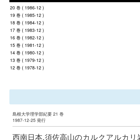
20 巻 ( 1986-12 )
19 巻 ( 1985-12 )
18 巻 ( 1984-12 )
17 巻 ( 1983-12 )
16 巻 ( 1982-12 )
15 巻 ( 1981-12 )
14 巻 ( 1980-12 )
13 巻 ( 1979-12 )
12 巻 ( 1978-12 )
島根大学理学部紀要 21 巻
1987-12-25 発行
西南日本,須佐高山のカルクアルカ