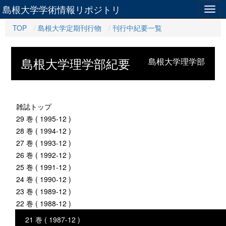
島根大学学術情報リポジトリ
Togg
navig
TOP
島根大学定期刊行物
刊行中紀要一覧
島根大学理学部紀要
島根大学理学部
雑誌トップ
29 巻 ( 1995-12 )
28 巻 ( 1994-12 )
27 巻 ( 1993-12 )
26 巻 ( 1992-12 )
25 巻 ( 1991-12 )
24 巻 ( 1990-12 )
23 巻 ( 1989-12 )
22 巻 ( 1988-12 )
21 巻 ( 1987-12 )