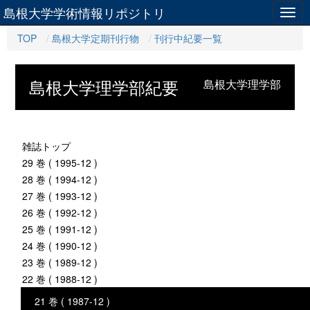
島根大学学術情報リポジトリ
Togg
navig
TOP
島根大学定期刊行物
刊行中紀要一覧
島根大学理学部紀要
島根大学理学部
雑誌トップ
29 巻 ( 1995-12 )
28 巻 ( 1994-12 )
27 巻 ( 1993-12 )
26 巻 ( 1992-12 )
25 巻 ( 1991-12 )
24 巻 ( 1990-12 )
23 巻 ( 1989-12 )
22 巻 ( 1988-12 )
21 巻 ( 1987-12 )