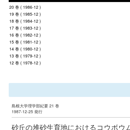
20 巻 ( 1986-12 )
19 巻 ( 1985-12 )
18 巻 ( 1984-12 )
17 巻 ( 1983-12 )
16 巻 ( 1982-12 )
15 巻 ( 1981-12 )
14 巻 ( 1980-12 )
13 巻 ( 1979-12 )
12 巻 ( 1978-12 )
島根大学理学部紀要 21 巻
1987-12-25 発行
砂丘の堆砂生育地におけるコウボウ