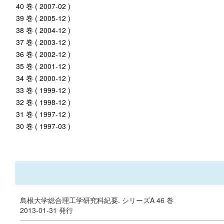
40 巻 ( 2007-02 )
39 巻 ( 2005-12 )
38 巻 ( 2004-12 )
37 巻 ( 2003-12 )
36 巻 ( 2002-12 )
35 巻 ( 2001-12 )
34 巻 ( 2000-12 )
33 巻 ( 1999-12 )
32 巻 ( 1998-12 )
31 巻 ( 1997-12 )
30 巻 ( 1997-03 )
島根大学総合理工学研究科紀要. シリーズA 46 巻
2013-01-31 発行