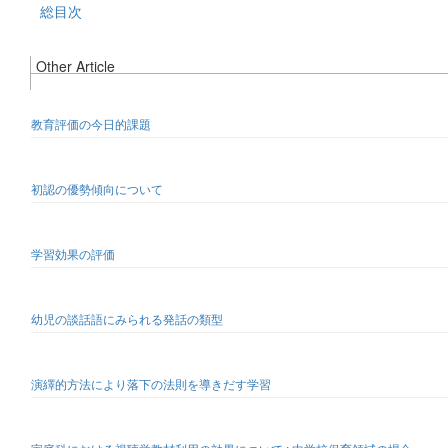
総目次
Other Article
教育評価の今日的課題
初認の優勢傾向について
学習効果の評価
幼児の談話語にみられる発話の類型
演繹的方法により落下の法則を導きだす学習