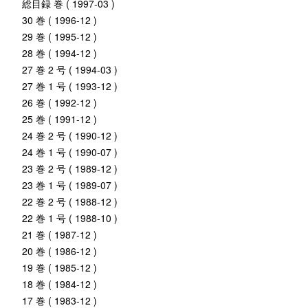
総目録 巻 ( 1997-03 )
30 巻 ( 1996-12 )
29 巻 ( 1995-12 )
28 巻 ( 1994-12 )
27 巻 2 号 ( 1994-03 )
27 巻 1 号 ( 1993-12 )
26 巻 ( 1992-12 )
25 巻 ( 1991-12 )
24 巻 2 号 ( 1990-12 )
24 巻 1 号 ( 1990-07 )
23 巻 2 号 ( 1989-12 )
23 巻 1 号 ( 1989-07 )
22 巻 2 号 ( 1988-12 )
22 巻 1 号 ( 1988-10 )
21 巻 ( 1987-12 )
20 巻 ( 1986-12 )
19 巻 ( 1985-12 )
18 巻 ( 1984-12 )
17 巻 ( 1983-12 )