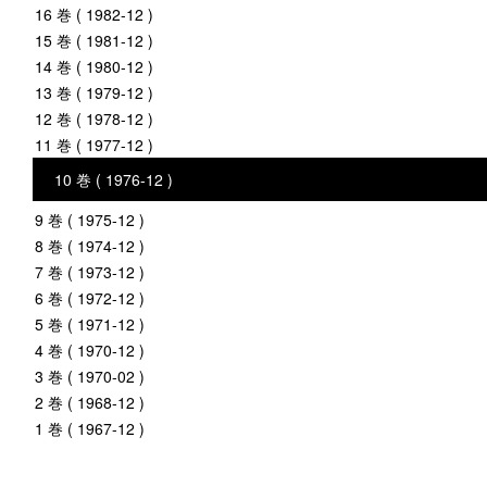
16 巻 ( 1982-12 )
15 巻 ( 1981-12 )
14 巻 ( 1980-12 )
13 巻 ( 1979-12 )
12 巻 ( 1978-12 )
11 巻 ( 1977-12 )
10 巻 ( 1976-12 )
9 巻 ( 1975-12 )
8 巻 ( 1974-12 )
7 巻 ( 1973-12 )
6 巻 ( 1972-12 )
5 巻 ( 1971-12 )
4 巻 ( 1970-12 )
3 巻 ( 1970-02 )
2 巻 ( 1968-12 )
1 巻 ( 1967-12 )