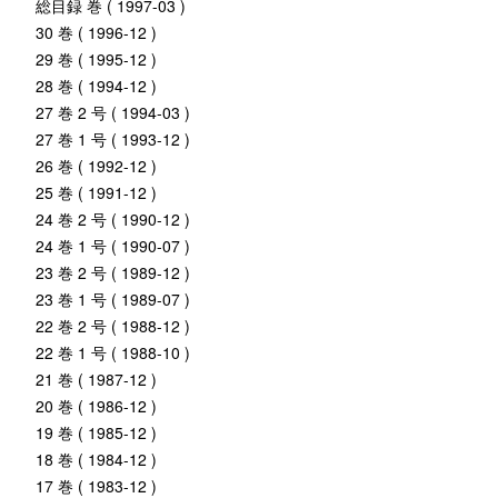
総目録 巻 ( 1997-03 )
30 巻 ( 1996-12 )
29 巻 ( 1995-12 )
28 巻 ( 1994-12 )
27 巻 2 号 ( 1994-03 )
27 巻 1 号 ( 1993-12 )
26 巻 ( 1992-12 )
25 巻 ( 1991-12 )
24 巻 2 号 ( 1990-12 )
24 巻 1 号 ( 1990-07 )
23 巻 2 号 ( 1989-12 )
23 巻 1 号 ( 1989-07 )
22 巻 2 号 ( 1988-12 )
22 巻 1 号 ( 1988-10 )
21 巻 ( 1987-12 )
20 巻 ( 1986-12 )
19 巻 ( 1985-12 )
18 巻 ( 1984-12 )
17 巻 ( 1983-12 )