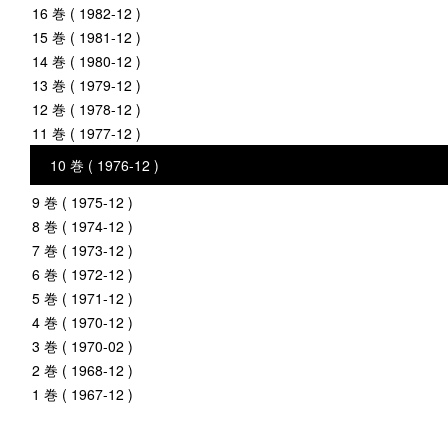
16 巻 ( 1982-12 )
15 巻 ( 1981-12 )
14 巻 ( 1980-12 )
13 巻 ( 1979-12 )
12 巻 ( 1978-12 )
11 巻 ( 1977-12 )
10 巻 ( 1976-12 )
9 巻 ( 1975-12 )
8 巻 ( 1974-12 )
7 巻 ( 1973-12 )
6 巻 ( 1972-12 )
5 巻 ( 1971-12 )
4 巻 ( 1970-12 )
3 巻 ( 1970-02 )
2 巻 ( 1968-12 )
1 巻 ( 1967-12 )