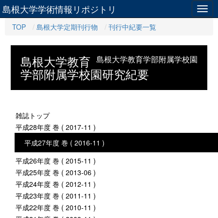
島根大学学術情報リポジトリ
Togg
navig
TOP
島根大学定期刊行物
刊行中紀要一覧
島根大学教育
島根大学教育学部附属学校園
学部附属学校園研究紀要
雑誌トップ
平成28年度 巻 ( 2017-11 )
平成27年度 巻 ( 2016-11 )
平成26年度 巻 ( 2015-11 )
平成25年度 巻 ( 2013-06 )
平成24年度 巻 ( 2012-11 )
平成23年度 巻 ( 2011-11 )
平成22年度 巻 ( 2010-11 )