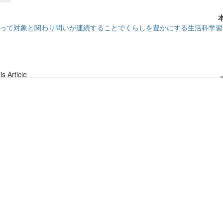
って対象と関わり問いが連続することでくらしを豊かにする生活科学習
s Article