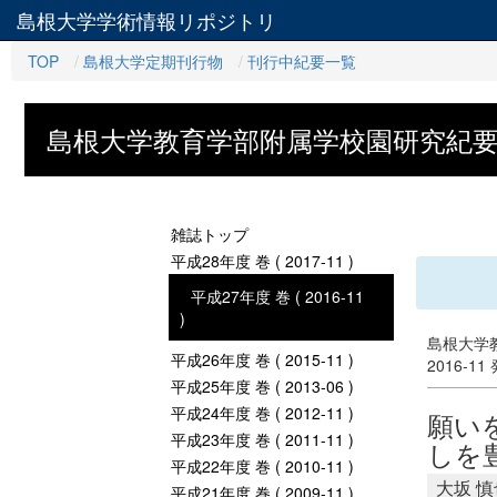
島根大学学術情報リポジトリ
TOP
島根大学定期刊行物
刊行中紀要一覧
島根大学教育学部附属学校園研究紀
雑誌トップ
平成28年度 巻 ( 2017-11 )
平成27年度 巻 ( 2016-11
)
島根大学
平成26年度 巻 ( 2015-11 )
2016-11
平成25年度 巻 ( 2013-06 )
平成24年度 巻 ( 2012-11 )
願い
平成23年度 巻 ( 2011-11 )
しを
平成22年度 巻 ( 2010-11 )
大坂 慎
平成21年度 巻 ( 2009-11 )