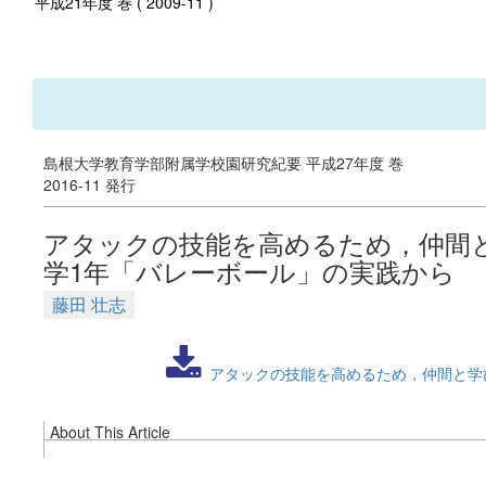
平成21年度 巻 ( 2009-11 )
島根大学教育学部附属学校園研究紀要 平成27年度 巻
2016-11 発行
アタックの技能を高めるため，仲間
学1年「バレーボール」の実践から
藤田 壮志
アタックの技能を高めるため，仲間と学
About This Article