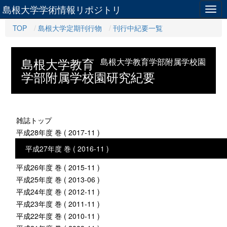
島根大学学術情報リポジトリ
Togg
navig
TOP
島根大学定期刊行物
刊行中紀要一覧
島根大学教育
島根大学教育学部附属学校園
学部附属学校園研究紀要
雑誌トップ
平成28年度 巻 ( 2017-11 )
平成27年度 巻 ( 2016-11 )
平成26年度 巻 ( 2015-11 )
平成25年度 巻 ( 2013-06 )
平成24年度 巻 ( 2012-11 )
平成23年度 巻 ( 2011-11 )
平成22年度 巻 ( 2010-11 )