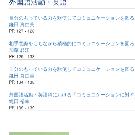
外国語活動・英語
自分のもっている力を駆使してコミュニケーションを図る
鎌田 真由美
PP. 127 - 128
相手意識をもちながら積極的にコミュニケーションを図ろうとする
加藤 君江
PP. 129 - 133
自分のもっている力を駆使してコミュニケーションを図る
鎌田 真由美
PP. 134 - 138
外国語活動・英語科における「コミュニケーションに対す
縄田 裕幸
PP. 139 - 139