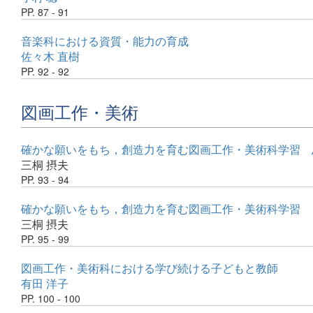
PP. 87 - 91
音楽科における資質・能力の育成
佐々木 直樹
PP. 92 - 92
図画工作・美術
確かな願いをもち，創造力を育む図画工作・美術科学習 
三桐 摂夫
PP. 93 - 94
確かな願いをもち，創造力を育む図画工作・美術科学習 
三桐 摂夫
PP. 95 - 99
図画工作・美術科における学び続ける子どもと教師
有田 洋子
PP. 100 - 100