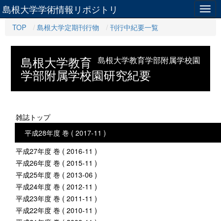
島根大学学術情報リポジトリ
Togg
navig
TOP
島根大学定期刊行物
刊行中紀要一覧
島根大学教育
島根大学教育学部附属学校園
学部附属学校園研究紀要
雑誌トップ
平成28年度 巻 ( 2017-11 )
平成27年度 巻 ( 2016-11 )
平成26年度 巻 ( 2015-11 )
平成25年度 巻 ( 2013-06 )
平成24年度 巻 ( 2012-11 )
平成23年度 巻 ( 2011-11 )
平成22年度 巻 ( 2010-11 )