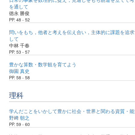
を通して
徳永 勝俊
PP. 48 - 52
問いをもち，他者と考えを伝え合い，主体的に課題を追求
して
中林 千春
PP. 53 - 57
豊かな算数・数学観を育てよう
御園 真史
PP. 58 - 58
理科
学んだことをいかして豊かに社会・世界と関わる資質・能
野﨑 朝之
PP. 59 - 60