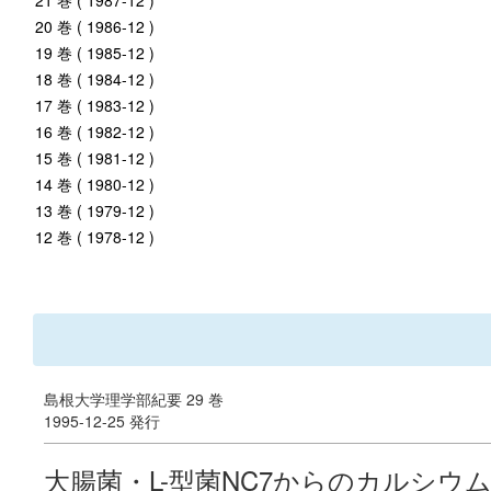
21 巻 ( 1987-12 )
20 巻 ( 1986-12 )
19 巻 ( 1985-12 )
18 巻 ( 1984-12 )
17 巻 ( 1983-12 )
16 巻 ( 1982-12 )
15 巻 ( 1981-12 )
14 巻 ( 1980-12 )
13 巻 ( 1979-12 )
12 巻 ( 1978-12 )
島根大学理学部紀要 29 巻
1995-12-25 発行
大腸菌・L-型菌NC7からのカルシウ