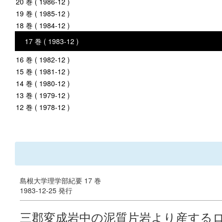
20 巻 ( 1986-12 )
19 巻 ( 1985-12 )
18 巻 ( 1984-12 )
17 巻 ( 1983-12 )
16 巻 ( 1982-12 )
15 巻 ( 1981-12 )
14 巻 ( 1980-12 )
13 巻 ( 1979-12 )
12 巻 ( 1978-12 )
島根大学理学部紀要 17 巻
1983-12-25 発行
三郡変成岩中の泥質片岩より産する