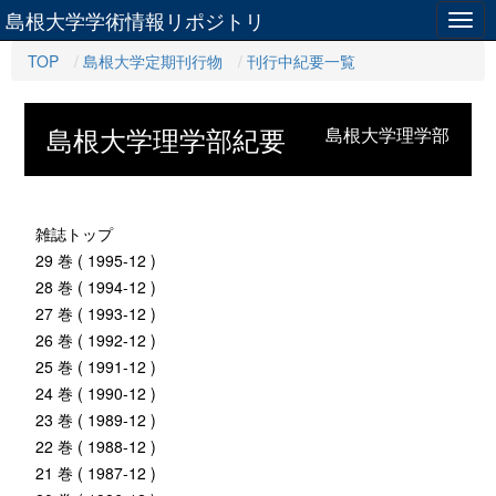
島根大学学術情報リポジトリ
Togg
navig
TOP
島根大学定期刊行物
刊行中紀要一覧
島根大学理学部紀要
島根大学理学部
雑誌トップ
29 巻 ( 1995-12 )
28 巻 ( 1994-12 )
27 巻 ( 1993-12 )
26 巻 ( 1992-12 )
25 巻 ( 1991-12 )
24 巻 ( 1990-12 )
23 巻 ( 1989-12 )
22 巻 ( 1988-12 )
21 巻 ( 1987-12 )