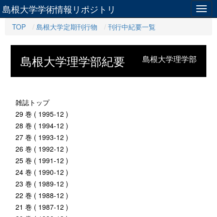
島根大学学術情報リポジトリ
Togg
navig
TOP
島根大学定期刊行物
刊行中紀要一覧
島根大学理学部紀要
島根大学理学部
雑誌トップ
29 巻 ( 1995-12 )
28 巻 ( 1994-12 )
27 巻 ( 1993-12 )
26 巻 ( 1992-12 )
25 巻 ( 1991-12 )
24 巻 ( 1990-12 )
23 巻 ( 1989-12 )
22 巻 ( 1988-12 )
21 巻 ( 1987-12 )