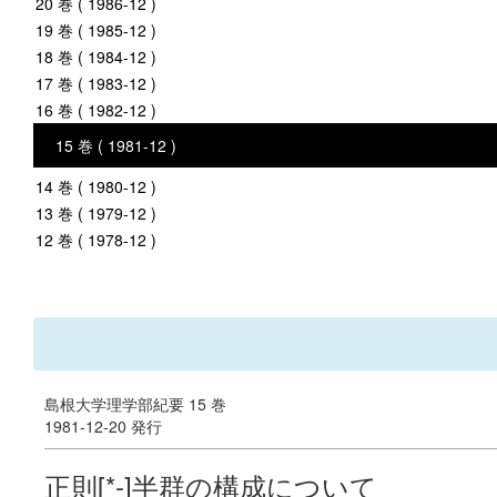
20 巻 ( 1986-12 )
19 巻 ( 1985-12 )
18 巻 ( 1984-12 )
17 巻 ( 1983-12 )
16 巻 ( 1982-12 )
15 巻 ( 1981-12 )
14 巻 ( 1980-12 )
13 巻 ( 1979-12 )
12 巻 ( 1978-12 )
島根大学理学部紀要 15 巻
1981-12-20 発行
正則[*-]半群の構成について