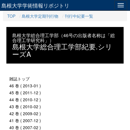
島根大学学術情報リポジトリ
Togg
navig
TOP
島根大学定期刊行物
刊行中紀要一覧
島根大学総合理工学部（46号の出版者名称は「総
合理工学研究科」）
島根大学総合理工学部紀要.シリ
ーズA
雑誌トップ
46 巻 ( 2013-01 )
45 巻 ( 2011-12 )
44 巻 ( 2010-12 )
43 巻 ( 2010-02 )
42 巻 ( 2009-02 )
41 巻 ( 2007-12 )
40 巻 ( 2007-02 )