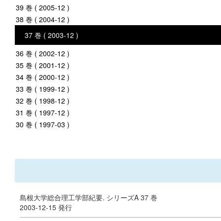
39 巻 ( 2005-12 )
38 巻 ( 2004-12 )
37 巻 ( 2003-12 )
36 巻 ( 2002-12 )
35 巻 ( 2001-12 )
34 巻 ( 2000-12 )
33 巻 ( 1999-12 )
32 巻 ( 1998-12 )
31 巻 ( 1997-12 )
30 巻 ( 1997-03 )
島根大学総合理工学部紀要. シリーズA 37 巻
2003-12-15 発行