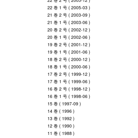
22 巻 2 号 ( 2005-12 )
22 巻 1 号 ( 2005-03 )
21 巻 2 号 ( 2003-09 )
21 巻 1 号 ( 2003-06 )
20 巻 2 号 ( 2002-12 )
20 巻 1 号 ( 2002-06 )
19 巻 2 号 ( 2001-12 )
19 巻 1 号 ( 2001-06 )
18 巻 2 号 ( 2000-12 )
18 巻 1 号 ( 2000-06 )
17 巻 2 号 ( 1999-12 )
17 巻 1 号 ( 1999-06 )
16 巻 2 号 ( 1998-12 )
16 巻 1 号 ( 1998-06 )
15 巻 ( 1997-09 )
14 巻 ( 1996 )
13 巻 ( 1992 )
12 巻 ( 1990 )
11 巻 ( 1988 )