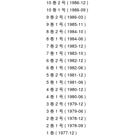
10 巻 2 号 ( 1986-12 )
10 巻 1 号 ( 1986-09 )
9 巻 2 号 ( 1986-03 )
9 巻 1 号 ( 1985-11 )
8 巻 2 号 ( 1984-10 )
8 巻 1 号 ( 1984-06 )
7 巻 2 号 ( 1983-12 )
7 巻 1 号 ( 1983-10 )
6 巻 2 号 ( 1982-12 )
6 巻 1 号 ( 1982-06 )
5 巻 2 号 ( 1981-12 )
5 巻 1 号 ( 1981-06 )
4 巻 2 号 ( 1980-12 )
4 巻 1 号 ( 1980-06 )
3 巻 2 号 ( 1979-12 )
3 巻 1 号 ( 1979-06 )
2 巻 2 号 ( 1978-12 )
2 巻 1 号 ( 1978-09 )
1 巻 ( 1977-12 )