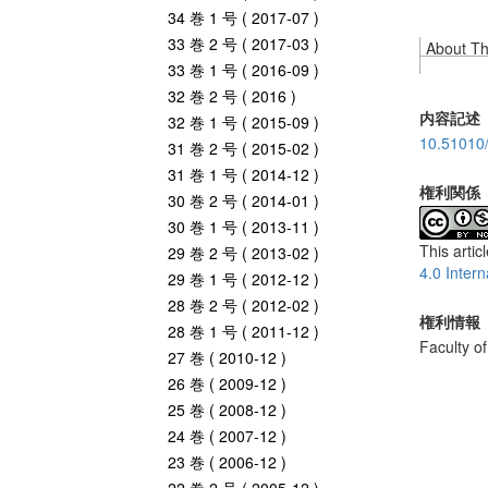
34 巻 1 号 ( 2017-07 )
33 巻 2 号 ( 2017-03 )
About Thi
33 巻 1 号 ( 2016-09 )
32 巻 2 号 ( 2016 )
内容記述
32 巻 1 号 ( 2015-09 )
10.51010/
31 巻 2 号 ( 2015-02 )
31 巻 1 号 ( 2014-12 )
権利関係
30 巻 2 号 ( 2014-01 )
30 巻 1 号 ( 2013-11 )
This artic
29 巻 2 号 ( 2013-02 )
4.0 Intern
29 巻 1 号 ( 2012-12 )
28 巻 2 号 ( 2012-02 )
権利情報
28 巻 1 号 ( 2011-12 )
Faculty o
27 巻 ( 2010-12 )
26 巻 ( 2009-12 )
25 巻 ( 2008-12 )
24 巻 ( 2007-12 )
23 巻 ( 2006-12 )