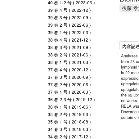
40 巻 1-2 号 ( 2023-06 )
後藤 孝
39 巻 4 号 ( 2022-12 )
39 巻 3 号 ( 2022-09 )
39 巻 2 号 ( 2022-06 )
39 巻 1 号 ( 2022-03 )
38 巻 4 号 ( 2021-12 )
内容記
38 巻 3 号 ( 2021-09 )
38 巻 2 号 ( 2021-06 )
Analyses 
from 23 c
38 巻 1 号 ( 2021-03 )
lymphoid 
37 巻 4 号 ( 2020-12 )
in 22 met
37 巻 3 号 ( 2020-09 )
expressio
upregulat
37 巻 2 号 ( 2020-06 )
upregulat
37 巻 1 号 ( 2020-03 )
the 62 upr
36 巻 2-3 号 ( 2019-12 )
networks.
RELA was 
36 巻 1 号 ( 2019-06 )
Downregul
35 巻 2 号 ( 2019-03 )
certain ch
35 巻 1 号 ( 2018-08 )
34 巻 3 号 ( 2018-03 )
34 巻 2 号 ( 2017-12 )