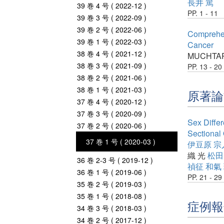
長井 篤
39 巻 4 号 ( 2022-12 )
PP. 1 - 11
39 巻 3 号 ( 2022-09 )
39 巻 2 号 ( 2022-06 )
Comprehen
39 巻 1 号 ( 2022-03 )
Cancer
38 巻 4 号 ( 2021-12 )
MUCHTAR
38 巻 3 号 ( 2021-09 )
PP. 13 - 20
38 巻 2 号 ( 2021-06 )
38 巻 1 号 ( 2021-03 )
原著論
37 巻 4 号 ( 2020-12 )
37 巻 3 号 ( 2020-09 )
Sex Differ
37 巻 2 号 ( 2020-06 )
Sectional
37 巻 1 号 ( 2020-03 )
伊豆原 宗
織 光
松田
36 巻 2-3 号 ( 2019-12 )
禎征
和氣
36 巻 1 号 ( 2019-06 )
PP. 21 - 29
35 巻 2 号 ( 2019-03 )
35 巻 1 号 ( 2018-08 )
症例報
34 巻 3 号 ( 2018-03 )
34 巻 2 号 ( 2017-12 )