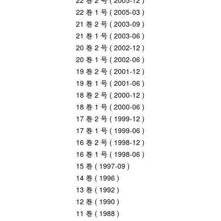
22 巻 2 号 ( 2005-12 )
22 巻 1 号 ( 2005-03 )
21 巻 2 号 ( 2003-09 )
21 巻 1 号 ( 2003-06 )
20 巻 2 号 ( 2002-12 )
20 巻 1 号 ( 2002-06 )
19 巻 2 号 ( 2001-12 )
19 巻 1 号 ( 2001-06 )
18 巻 2 号 ( 2000-12 )
18 巻 1 号 ( 2000-06 )
17 巻 2 号 ( 1999-12 )
17 巻 1 号 ( 1999-06 )
16 巻 2 号 ( 1998-12 )
16 巻 1 号 ( 1998-06 )
15 巻 ( 1997-09 )
14 巻 ( 1996 )
13 巻 ( 1992 )
12 巻 ( 1990 )
11 巻 ( 1988 )