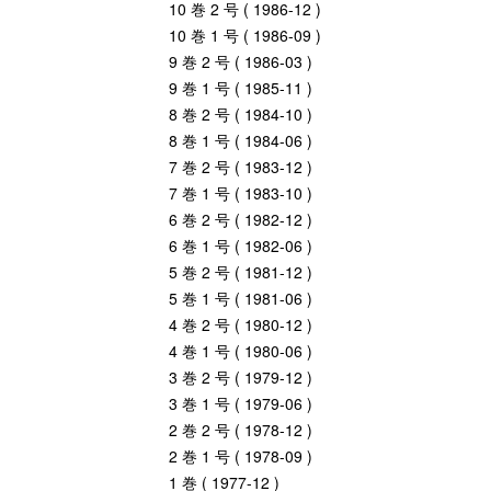
10 巻 2 号 ( 1986-12 )
10 巻 1 号 ( 1986-09 )
9 巻 2 号 ( 1986-03 )
9 巻 1 号 ( 1985-11 )
8 巻 2 号 ( 1984-10 )
8 巻 1 号 ( 1984-06 )
7 巻 2 号 ( 1983-12 )
7 巻 1 号 ( 1983-10 )
6 巻 2 号 ( 1982-12 )
6 巻 1 号 ( 1982-06 )
5 巻 2 号 ( 1981-12 )
5 巻 1 号 ( 1981-06 )
4 巻 2 号 ( 1980-12 )
4 巻 1 号 ( 1980-06 )
3 巻 2 号 ( 1979-12 )
3 巻 1 号 ( 1979-06 )
2 巻 2 号 ( 1978-12 )
2 巻 1 号 ( 1978-09 )
1 巻 ( 1977-12 )