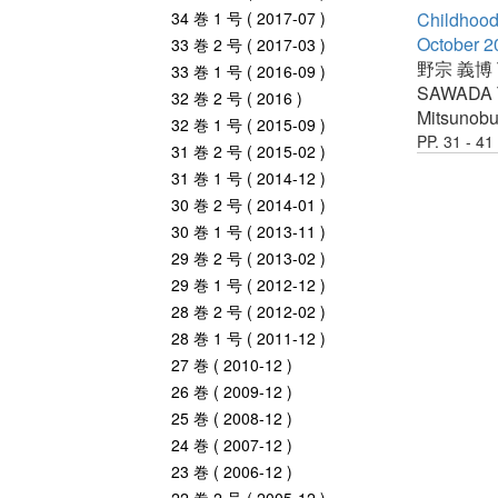
34 巻 1 号 ( 2017-07 )
Childhood
October 
33 巻 2 号 ( 2017-03 )
野宗 義博
33 巻 1 号 ( 2016-09 )
SAWADA T
32 巻 2 号 ( 2016 )
Mitsunob
32 巻 1 号 ( 2015-09 )
PP. 31 - 41
31 巻 2 号 ( 2015-02 )
31 巻 1 号 ( 2014-12 )
30 巻 2 号 ( 2014-01 )
30 巻 1 号 ( 2013-11 )
29 巻 2 号 ( 2013-02 )
29 巻 1 号 ( 2012-12 )
28 巻 2 号 ( 2012-02 )
28 巻 1 号 ( 2011-12 )
27 巻 ( 2010-12 )
26 巻 ( 2009-12 )
25 巻 ( 2008-12 )
24 巻 ( 2007-12 )
23 巻 ( 2006-12 )