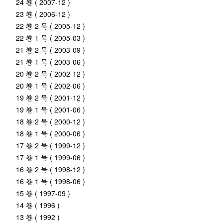
24 巻 ( 2007-12 )
23 巻 ( 2006-12 )
22 巻 2 号 ( 2005-12 )
22 巻 1 号 ( 2005-03 )
21 巻 2 号 ( 2003-09 )
21 巻 1 号 ( 2003-06 )
20 巻 2 号 ( 2002-12 )
20 巻 1 号 ( 2002-06 )
19 巻 2 号 ( 2001-12 )
19 巻 1 号 ( 2001-06 )
18 巻 2 号 ( 2000-12 )
18 巻 1 号 ( 2000-06 )
17 巻 2 号 ( 1999-12 )
17 巻 1 号 ( 1999-06 )
16 巻 2 号 ( 1998-12 )
16 巻 1 号 ( 1998-06 )
15 巻 ( 1997-09 )
14 巻 ( 1996 )
13 巻 ( 1992 )