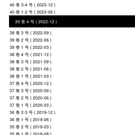
40 巻 3-4 号 ( 2023-12 )
40 巻 1-2 号 ( 2023-06 )
39 巻 4 号 ( 2022-12 )
39 巻 3 号 ( 2022-09 )
39 巻 2 号 ( 2022-06 )
39 巻 1 号 ( 2022-03 )
38 巻 4 号 ( 2021-12 )
38 巻 3 号 ( 2021-09 )
38 巻 2 号 ( 2021-06 )
38 巻 1 号 ( 2021-03 )
37 巻 4 号 ( 2020-12 )
37 巻 3 号 ( 2020-09 )
37 巻 2 号 ( 2020-06 )
37 巻 1 号 ( 2020-03 )
36 巻 2-3 号 ( 2019-12 )
36 巻 1 号 ( 2019-06 )
35 巻 2 号 ( 2019-03 )
35 巻 1 号 ( 2018-08 )