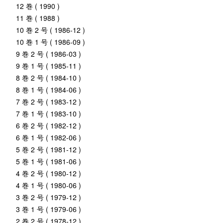
12 巻 ( 1990 )
11 巻 ( 1988 )
10 巻 2 号 ( 1986-12 )
10 巻 1 号 ( 1986-09 )
9 巻 2 号 ( 1986-03 )
9 巻 1 号 ( 1985-11 )
8 巻 2 号 ( 1984-10 )
8 巻 1 号 ( 1984-06 )
7 巻 2 号 ( 1983-12 )
7 巻 1 号 ( 1983-10 )
6 巻 2 号 ( 1982-12 )
6 巻 1 号 ( 1982-06 )
5 巻 2 号 ( 1981-12 )
5 巻 1 号 ( 1981-06 )
4 巻 2 号 ( 1980-12 )
4 巻 1 号 ( 1980-06 )
3 巻 2 号 ( 1979-12 )
3 巻 1 号 ( 1979-06 )
2 巻 2 号 ( 1978-12 )