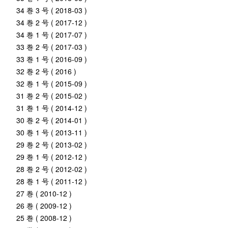
34 巻 3 号 ( 2018-03 )
34 巻 2 号 ( 2017-12 )
34 巻 1 号 ( 2017-07 )
33 巻 2 号 ( 2017-03 )
33 巻 1 号 ( 2016-09 )
32 巻 2 号 ( 2016 )
32 巻 1 号 ( 2015-09 )
31 巻 2 号 ( 2015-02 )
31 巻 1 号 ( 2014-12 )
30 巻 2 号 ( 2014-01 )
30 巻 1 号 ( 2013-11 )
29 巻 2 号 ( 2013-02 )
29 巻 1 号 ( 2012-12 )
28 巻 2 号 ( 2012-02 )
28 巻 1 号 ( 2011-12 )
27 巻 ( 2010-12 )
26 巻 ( 2009-12 )
25 巻 ( 2008-12 )