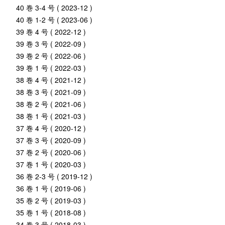
40 巻 3-4 号 ( 2023-12 )
40 巻 1-2 号 ( 2023-06 )
39 巻 4 号 ( 2022-12 )
39 巻 3 号 ( 2022-09 )
39 巻 2 号 ( 2022-06 )
39 巻 1 号 ( 2022-03 )
38 巻 4 号 ( 2021-12 )
38 巻 3 号 ( 2021-09 )
38 巻 2 号 ( 2021-06 )
38 巻 1 号 ( 2021-03 )
37 巻 4 号 ( 2020-12 )
37 巻 3 号 ( 2020-09 )
37 巻 2 号 ( 2020-06 )
37 巻 1 号 ( 2020-03 )
36 巻 2-3 号 ( 2019-12 )
36 巻 1 号 ( 2019-06 )
35 巻 2 号 ( 2019-03 )
35 巻 1 号 ( 2018-08 )
34 巻 3 号 ( 2018-03 )