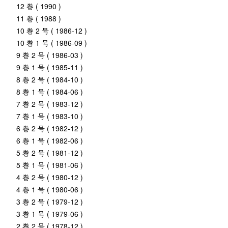
12 巻 ( 1990 )
11 巻 ( 1988 )
10 巻 2 号 ( 1986-12 )
10 巻 1 号 ( 1986-09 )
9 巻 2 号 ( 1986-03 )
9 巻 1 号 ( 1985-11 )
8 巻 2 号 ( 1984-10 )
8 巻 1 号 ( 1984-06 )
7 巻 2 号 ( 1983-12 )
7 巻 1 号 ( 1983-10 )
6 巻 2 号 ( 1982-12 )
6 巻 1 号 ( 1982-06 )
5 巻 2 号 ( 1981-12 )
5 巻 1 号 ( 1981-06 )
4 巻 2 号 ( 1980-12 )
4 巻 1 号 ( 1980-06 )
3 巻 2 号 ( 1979-12 )
3 巻 1 号 ( 1979-06 )
2 巻 2 号 ( 1978-12 )