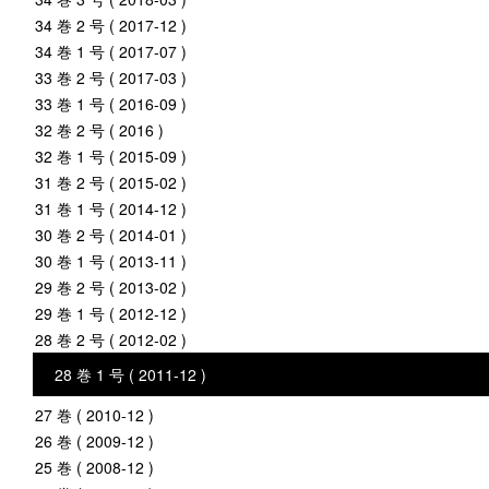
34 巻 2 号 ( 2017-12 )
34 巻 1 号 ( 2017-07 )
33 巻 2 号 ( 2017-03 )
33 巻 1 号 ( 2016-09 )
32 巻 2 号 ( 2016 )
32 巻 1 号 ( 2015-09 )
31 巻 2 号 ( 2015-02 )
31 巻 1 号 ( 2014-12 )
30 巻 2 号 ( 2014-01 )
30 巻 1 号 ( 2013-11 )
29 巻 2 号 ( 2013-02 )
29 巻 1 号 ( 2012-12 )
28 巻 2 号 ( 2012-02 )
28 巻 1 号 ( 2011-12 )
27 巻 ( 2010-12 )
26 巻 ( 2009-12 )
25 巻 ( 2008-12 )