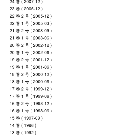
24 巻 ( 2007-12 )
23 巻 ( 2006-12 )
22 巻 2 号 ( 2005-12 )
22 巻 1 号 ( 2005-03 )
21 巻 2 号 ( 2003-09 )
21 巻 1 号 ( 2003-06 )
20 巻 2 号 ( 2002-12 )
20 巻 1 号 ( 2002-06 )
19 巻 2 号 ( 2001-12 )
19 巻 1 号 ( 2001-06 )
18 巻 2 号 ( 2000-12 )
18 巻 1 号 ( 2000-06 )
17 巻 2 号 ( 1999-12 )
17 巻 1 号 ( 1999-06 )
16 巻 2 号 ( 1998-12 )
16 巻 1 号 ( 1998-06 )
15 巻 ( 1997-09 )
14 巻 ( 1996 )
13 巻 ( 1992 )