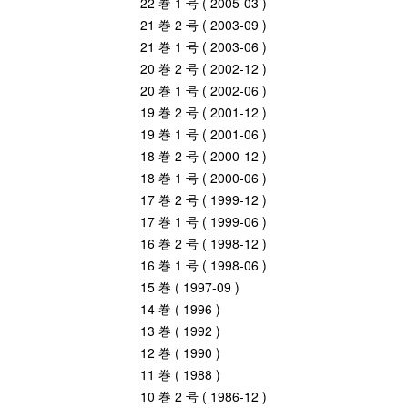
22 巻 1 号 ( 2005-03 )
21 巻 2 号 ( 2003-09 )
21 巻 1 号 ( 2003-06 )
20 巻 2 号 ( 2002-12 )
20 巻 1 号 ( 2002-06 )
19 巻 2 号 ( 2001-12 )
19 巻 1 号 ( 2001-06 )
18 巻 2 号 ( 2000-12 )
18 巻 1 号 ( 2000-06 )
17 巻 2 号 ( 1999-12 )
17 巻 1 号 ( 1999-06 )
16 巻 2 号 ( 1998-12 )
16 巻 1 号 ( 1998-06 )
15 巻 ( 1997-09 )
14 巻 ( 1996 )
13 巻 ( 1992 )
12 巻 ( 1990 )
11 巻 ( 1988 )
10 巻 2 号 ( 1986-12 )