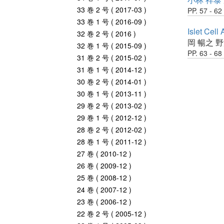
33 巻 2 号 ( 2017-03 )
PP. 57 - 62
33 巻 1 号 ( 2016-09 )
Islet Cell
32 巻 2 号 ( 2016 )
岡 暢之
野
32 巻 1 号 ( 2015-09 )
PP. 63 - 68
31 巻 2 号 ( 2015-02 )
31 巻 1 号 ( 2014-12 )
30 巻 2 号 ( 2014-01 )
30 巻 1 号 ( 2013-11 )
29 巻 2 号 ( 2013-02 )
29 巻 1 号 ( 2012-12 )
28 巻 2 号 ( 2012-02 )
28 巻 1 号 ( 2011-12 )
27 巻 ( 2010-12 )
26 巻 ( 2009-12 )
25 巻 ( 2008-12 )
24 巻 ( 2007-12 )
23 巻 ( 2006-12 )
22 巻 2 号 ( 2005-12 )