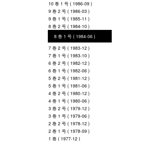
10 巻 1 号 ( 1986-09 )
9 巻 2 号 ( 1986-03 )
9 巻 1 号 ( 1985-11 )
8 巻 2 号 ( 1984-10 )
8 巻 1 号 ( 1984-06 )
7 巻 2 号 ( 1983-12 )
7 巻 1 号 ( 1983-10 )
6 巻 2 号 ( 1982-12 )
6 巻 1 号 ( 1982-06 )
5 巻 2 号 ( 1981-12 )
5 巻 1 号 ( 1981-06 )
4 巻 2 号 ( 1980-12 )
4 巻 1 号 ( 1980-06 )
3 巻 2 号 ( 1979-12 )
3 巻 1 号 ( 1979-06 )
2 巻 2 号 ( 1978-12 )
2 巻 1 号 ( 1978-09 )
1 巻 ( 1977-12 )