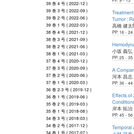
PP. 9 - 15
39 巻 4 号 ( 2022-12 )
39 巻 3 号 ( 2022-09 )
Treatment 
39 巻 2 号 ( 2022-06 )
Tumor : Re
39 巻 1 号 ( 2022-03 )
高橋 健太
38 巻 4 号 ( 2021-12 )
PP. 16 - 24
38 巻 3 号 ( 2021-09 )
Hemodynami
38 巻 2 号 ( 2021-06 )
小坂 義弘
38 巻 1 号 ( 2021-03 )
PP. 25 - 35
37 巻 4 号 ( 2020-12 )
37 巻 3 号 ( 2020-09 )
A Compara
37 巻 2 号 ( 2020-06 )
河本 昌志
37 巻 1 号 ( 2020-03 )
PP. 36 - 44
36 巻 2-3 号 ( 2019-12 )
Effects of
36 巻 1 号 ( 2019-06 )
Condition
35 巻 2 号 ( 2019-03 )
岸本 拓治
35 巻 1 号 ( 2018-08 )
PP. 45 - 56
34 巻 3 号 ( 2018-03 )
34 巻 2 号 ( 2017-12 )
Temporal A
34 巻 1 号 ( 2017-07 )
小林 祥泰