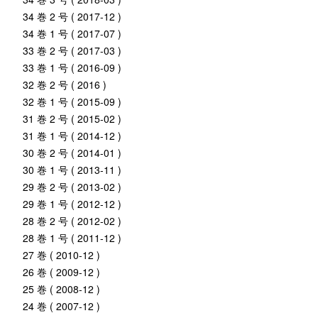
34 巻 2 号 ( 2017-12 )
34 巻 1 号 ( 2017-07 )
33 巻 2 号 ( 2017-03 )
33 巻 1 号 ( 2016-09 )
32 巻 2 号 ( 2016 )
32 巻 1 号 ( 2015-09 )
31 巻 2 号 ( 2015-02 )
31 巻 1 号 ( 2014-12 )
30 巻 2 号 ( 2014-01 )
30 巻 1 号 ( 2013-11 )
29 巻 2 号 ( 2013-02 )
29 巻 1 号 ( 2012-12 )
28 巻 2 号 ( 2012-02 )
28 巻 1 号 ( 2011-12 )
27 巻 ( 2010-12 )
26 巻 ( 2009-12 )
25 巻 ( 2008-12 )
24 巻 ( 2007-12 )