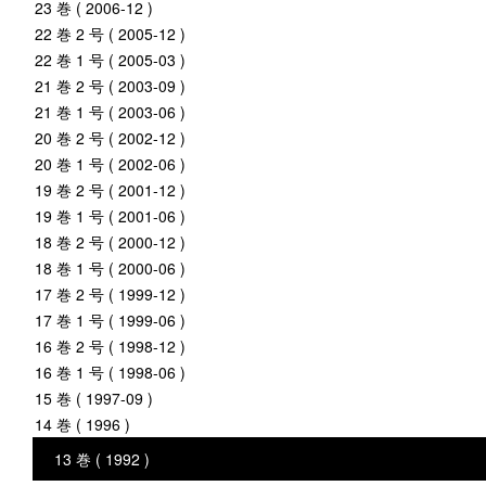
23 巻 ( 2006-12 )
22 巻 2 号 ( 2005-12 )
22 巻 1 号 ( 2005-03 )
21 巻 2 号 ( 2003-09 )
21 巻 1 号 ( 2003-06 )
20 巻 2 号 ( 2002-12 )
20 巻 1 号 ( 2002-06 )
19 巻 2 号 ( 2001-12 )
19 巻 1 号 ( 2001-06 )
18 巻 2 号 ( 2000-12 )
18 巻 1 号 ( 2000-06 )
17 巻 2 号 ( 1999-12 )
17 巻 1 号 ( 1999-06 )
16 巻 2 号 ( 1998-12 )
16 巻 1 号 ( 1998-06 )
15 巻 ( 1997-09 )
14 巻 ( 1996 )
13 巻 ( 1992 )