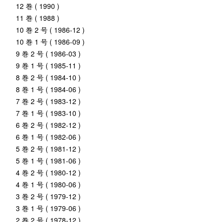
12 巻 ( 1990 )
11 巻 ( 1988 )
10 巻 2 号 ( 1986-12 )
10 巻 1 号 ( 1986-09 )
9 巻 2 号 ( 1986-03 )
9 巻 1 号 ( 1985-11 )
8 巻 2 号 ( 1984-10 )
8 巻 1 号 ( 1984-06 )
7 巻 2 号 ( 1983-12 )
7 巻 1 号 ( 1983-10 )
6 巻 2 号 ( 1982-12 )
6 巻 1 号 ( 1982-06 )
5 巻 2 号 ( 1981-12 )
5 巻 1 号 ( 1981-06 )
4 巻 2 号 ( 1980-12 )
4 巻 1 号 ( 1980-06 )
3 巻 2 号 ( 1979-12 )
3 巻 1 号 ( 1979-06 )
2 巻 2 号 ( 1978-12 )