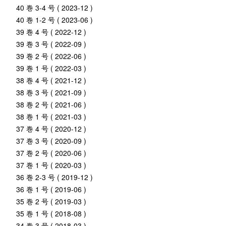
40 巻 3-4 号 ( 2023-12 )
40 巻 1-2 号 ( 2023-06 )
39 巻 4 号 ( 2022-12 )
39 巻 3 号 ( 2022-09 )
39 巻 2 号 ( 2022-06 )
39 巻 1 号 ( 2022-03 )
38 巻 4 号 ( 2021-12 )
38 巻 3 号 ( 2021-09 )
38 巻 2 号 ( 2021-06 )
38 巻 1 号 ( 2021-03 )
37 巻 4 号 ( 2020-12 )
37 巻 3 号 ( 2020-09 )
37 巻 2 号 ( 2020-06 )
37 巻 1 号 ( 2020-03 )
36 巻 2-3 号 ( 2019-12 )
36 巻 1 号 ( 2019-06 )
35 巻 2 号 ( 2019-03 )
35 巻 1 号 ( 2018-08 )
34 巻 3 号 ( 2018-03 )