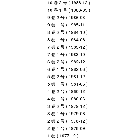
10 巻 2 号 ( 1986-12 )
10 巻 1 号 ( 1986-09 )
9 巻 2 号 ( 1986-03 )
9 巻 1 号 ( 1985-11 )
8 巻 2 号 ( 1984-10 )
8 巻 1 号 ( 1984-06 )
7 巻 2 号 ( 1983-12 )
7 巻 1 号 ( 1983-10 )
6 巻 2 号 ( 1982-12 )
6 巻 1 号 ( 1982-06 )
5 巻 2 号 ( 1981-12 )
5 巻 1 号 ( 1981-06 )
4 巻 2 号 ( 1980-12 )
4 巻 1 号 ( 1980-06 )
3 巻 2 号 ( 1979-12 )
3 巻 1 号 ( 1979-06 )
2 巻 2 号 ( 1978-12 )
2 巻 1 号 ( 1978-09 )
1 巻 ( 1977-12 )