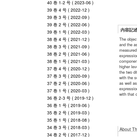
40 巻 1-2 号 ( 2023-06 )
39 巻 4 号 ( 2022-12 )
39 巻 3 号 ( 2022-09 )
39 巻 2 号 ( 2022-06 )
内容記
39 巻 1 号 ( 2022-03 )
38 巻 4 号 ( 2021-12 )
The object
and the a
38 巻 3 号 ( 2021-09 )
measured o
38 巻 2 号 ( 2021-06 )
expressio
38 巻 1 号 ( 2021-03 )
components
higher lev
37 巻 4 号 ( 2020-12 )
the two di
37 巻 3 号 ( 2020-09 )
with the 
37 巻 2 号 ( 2020-06 )
as well as
expressio
37 巻 1 号 ( 2020-03 )
with that o
36 巻 2-3 号 ( 2019-12 )
36 巻 1 号 ( 2019-06 )
35 巻 2 号 ( 2019-03 )
35 巻 1 号 ( 2018-08 )
34 巻 3 号 ( 2018-03 )
About Thi
34 巻 2 号 ( 2017-12 )