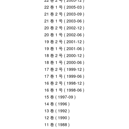
22 巻 2 号 ( 2005-12 )
22 巻 1 号 ( 2005-03 )
21 巻 2 号 ( 2003-09 )
21 巻 1 号 ( 2003-06 )
20 巻 2 号 ( 2002-12 )
20 巻 1 号 ( 2002-06 )
19 巻 2 号 ( 2001-12 )
19 巻 1 号 ( 2001-06 )
18 巻 2 号 ( 2000-12 )
18 巻 1 号 ( 2000-06 )
17 巻 2 号 ( 1999-12 )
17 巻 1 号 ( 1999-06 )
16 巻 2 号 ( 1998-12 )
16 巻 1 号 ( 1998-06 )
15 巻 ( 1997-09 )
14 巻 ( 1996 )
13 巻 ( 1992 )
12 巻 ( 1990 )
11 巻 ( 1988 )