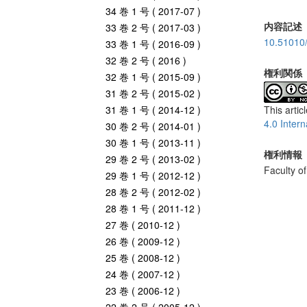
34 巻 1 号 ( 2017-07 )
内容記述
33 巻 2 号 ( 2017-03 )
10.51010
33 巻 1 号 ( 2016-09 )
32 巻 2 号 ( 2016 )
権利関係
32 巻 1 号 ( 2015-09 )
31 巻 2 号 ( 2015-02 )
31 巻 1 号 ( 2014-12 )
This artic
4.0 Intern
30 巻 2 号 ( 2014-01 )
30 巻 1 号 ( 2013-11 )
権利情報
29 巻 2 号 ( 2013-02 )
Faculty o
29 巻 1 号 ( 2012-12 )
28 巻 2 号 ( 2012-02 )
28 巻 1 号 ( 2011-12 )
27 巻 ( 2010-12 )
26 巻 ( 2009-12 )
25 巻 ( 2008-12 )
24 巻 ( 2007-12 )
23 巻 ( 2006-12 )