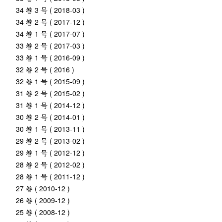
34 巻 3 号 ( 2018-03 )
34 巻 2 号 ( 2017-12 )
34 巻 1 号 ( 2017-07 )
33 巻 2 号 ( 2017-03 )
33 巻 1 号 ( 2016-09 )
32 巻 2 号 ( 2016 )
32 巻 1 号 ( 2015-09 )
31 巻 2 号 ( 2015-02 )
31 巻 1 号 ( 2014-12 )
30 巻 2 号 ( 2014-01 )
30 巻 1 号 ( 2013-11 )
29 巻 2 号 ( 2013-02 )
29 巻 1 号 ( 2012-12 )
28 巻 2 号 ( 2012-02 )
28 巻 1 号 ( 2011-12 )
27 巻 ( 2010-12 )
26 巻 ( 2009-12 )
25 巻 ( 2008-12 )