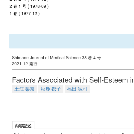
2 巻 1 号 ( 1978-09 )
1 巻 ( 1977-12 )
Shimane Journal of Medical Science 38 巻 4 号
2021-12 発行
Factors Associated with Self-Esteem i
土江 梨奈
秋鹿 都子
福田 誠司
内容記述