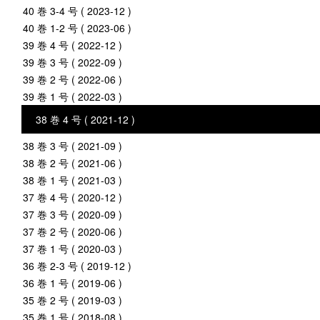
40 巻 3-4 号 ( 2023-12 )
40 巻 1-2 号 ( 2023-06 )
39 巻 4 号 ( 2022-12 )
39 巻 3 号 ( 2022-09 )
39 巻 2 号 ( 2022-06 )
39 巻 1 号 ( 2022-03 )
38 巻 4 号 ( 2021-12 )
38 巻 3 号 ( 2021-09 )
38 巻 2 号 ( 2021-06 )
38 巻 1 号 ( 2021-03 )
37 巻 4 号 ( 2020-12 )
37 巻 3 号 ( 2020-09 )
37 巻 2 号 ( 2020-06 )
37 巻 1 号 ( 2020-03 )
36 巻 2-3 号 ( 2019-12 )
36 巻 1 号 ( 2019-06 )
35 巻 2 号 ( 2019-03 )
35 巻 1 号 ( 2018-08 )