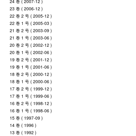
24 巻 ( 2007-12 )
23 巻 ( 2006-12 )
22 巻 2 号 ( 2005-12 )
22 巻 1 号 ( 2005-03 )
21 巻 2 号 ( 2003-09 )
21 巻 1 号 ( 2003-06 )
20 巻 2 号 ( 2002-12 )
20 巻 1 号 ( 2002-06 )
19 巻 2 号 ( 2001-12 )
19 巻 1 号 ( 2001-06 )
18 巻 2 号 ( 2000-12 )
18 巻 1 号 ( 2000-06 )
17 巻 2 号 ( 1999-12 )
17 巻 1 号 ( 1999-06 )
16 巻 2 号 ( 1998-12 )
16 巻 1 号 ( 1998-06 )
15 巻 ( 1997-09 )
14 巻 ( 1996 )
13 巻 ( 1992 )