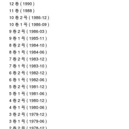
12 巻 ( 1990 )
11 巻 ( 1988 )
10 巻 2 号 ( 1986-12 )
10 巻 1 号 ( 1986-09 )
9 巻 2 号 ( 1986-03 )
9 巻 1 号 ( 1985-11 )
8 巻 2 号 ( 1984-10 )
8 巻 1 号 ( 1984-06 )
7 巻 2 号 ( 1983-12 )
7 巻 1 号 ( 1983-10 )
6 巻 2 号 ( 1982-12 )
6 巻 1 号 ( 1982-06 )
5 巻 2 号 ( 1981-12 )
5 巻 1 号 ( 1981-06 )
4 巻 2 号 ( 1980-12 )
4 巻 1 号 ( 1980-06 )
3 巻 2 号 ( 1979-12 )
3 巻 1 号 ( 1979-06 )
2 巻 2 号 ( 1978-12 )