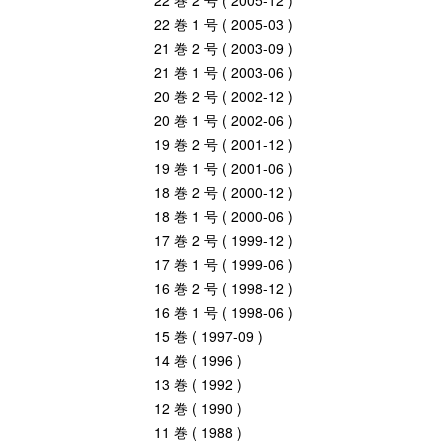
22 巻 2 号 ( 2005-12 )
22 巻 1 号 ( 2005-03 )
21 巻 2 号 ( 2003-09 )
21 巻 1 号 ( 2003-06 )
20 巻 2 号 ( 2002-12 )
20 巻 1 号 ( 2002-06 )
19 巻 2 号 ( 2001-12 )
19 巻 1 号 ( 2001-06 )
18 巻 2 号 ( 2000-12 )
18 巻 1 号 ( 2000-06 )
17 巻 2 号 ( 1999-12 )
17 巻 1 号 ( 1999-06 )
16 巻 2 号 ( 1998-12 )
16 巻 1 号 ( 1998-06 )
15 巻 ( 1997-09 )
14 巻 ( 1996 )
13 巻 ( 1992 )
12 巻 ( 1990 )
11 巻 ( 1988 )