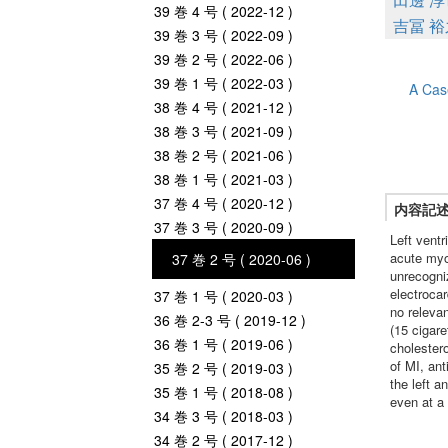
39 巻 4 号 ( 2022-12 )
吉冨 裕
39 巻 3 号 ( 2022-09 )
39 巻 2 号 ( 2022-06 )
39 巻 1 号 ( 2022-03 )
A Cas
38 巻 4 号 ( 2021-12 )
38 巻 3 号 ( 2021-09 )
38 巻 2 号 ( 2021-06 )
38 巻 1 号 ( 2021-03 )
37 巻 4 号 ( 2020-12 )
内容記
37 巻 3 号 ( 2020-09 )
Left ventr
acute myoc
37 巻 2 号 ( 2020-06 )
unrecogni
electroca
37 巻 1 号 ( 2020-03 )
no releva
36 巻 2-3 号 ( 2019-12 )
(15 cigare
36 巻 1 号 ( 2019-06 )
cholester
of MI, ant
35 巻 2 号 ( 2019-03 )
the left 
35 巻 1 号 ( 2018-08 )
even at a
34 巻 3 号 ( 2018-03 )
34 巻 2 号 ( 2017-12 )