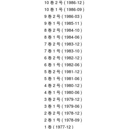
10 巻 2 号 ( 1986-12 )
10 巻 1 号 ( 1986-09 )
9 巻 2 号 ( 1986-03 )
9 巻 1 号 ( 1985-11 )
8 巻 2 号 ( 1984-10 )
8 巻 1 号 ( 1984-06 )
7 巻 2 号 ( 1983-12 )
7 巻 1 号 ( 1983-10 )
6 巻 2 号 ( 1982-12 )
6 巻 1 号 ( 1982-06 )
5 巻 2 号 ( 1981-12 )
5 巻 1 号 ( 1981-06 )
4 巻 2 号 ( 1980-12 )
4 巻 1 号 ( 1980-06 )
3 巻 2 号 ( 1979-12 )
3 巻 1 号 ( 1979-06 )
2 巻 2 号 ( 1978-12 )
2 巻 1 号 ( 1978-09 )
1 巻 ( 1977-12 )