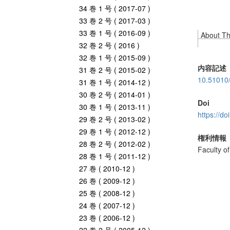
34 巻 1 号 ( 2017-07 )
33 巻 2 号 ( 2017-03 )
33 巻 1 号 ( 2016-09 )
About Thi
32 巻 2 号 ( 2016 )
32 巻 1 号 ( 2015-09 )
内容記述
31 巻 2 号 ( 2015-02 )
10.51010
31 巻 1 号 ( 2014-12 )
30 巻 2 号 ( 2014-01 )
Doi
30 巻 1 号 ( 2013-11 )
https://d
29 巻 2 号 ( 2013-02 )
29 巻 1 号 ( 2012-12 )
権利情報
28 巻 2 号 ( 2012-02 )
Faculty o
28 巻 1 号 ( 2011-12 )
27 巻 ( 2010-12 )
26 巻 ( 2009-12 )
25 巻 ( 2008-12 )
24 巻 ( 2007-12 )
23 巻 ( 2006-12 )