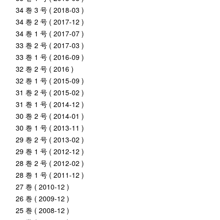
34 巻 3 号 ( 2018-03 )
34 巻 2 号 ( 2017-12 )
34 巻 1 号 ( 2017-07 )
33 巻 2 号 ( 2017-03 )
33 巻 1 号 ( 2016-09 )
32 巻 2 号 ( 2016 )
32 巻 1 号 ( 2015-09 )
31 巻 2 号 ( 2015-02 )
31 巻 1 号 ( 2014-12 )
30 巻 2 号 ( 2014-01 )
30 巻 1 号 ( 2013-11 )
29 巻 2 号 ( 2013-02 )
29 巻 1 号 ( 2012-12 )
28 巻 2 号 ( 2012-02 )
28 巻 1 号 ( 2011-12 )
27 巻 ( 2010-12 )
26 巻 ( 2009-12 )
25 巻 ( 2008-12 )