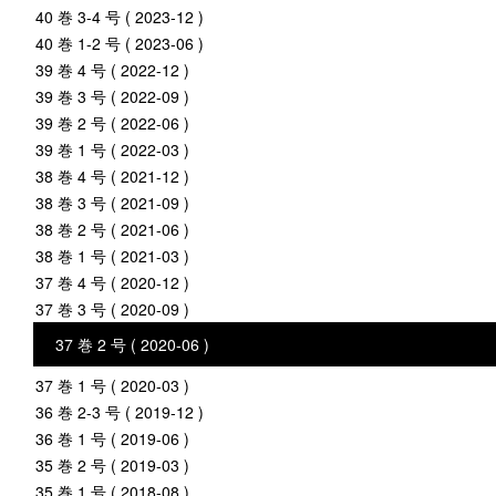
40 巻 3-4 号 ( 2023-12 )
40 巻 1-2 号 ( 2023-06 )
39 巻 4 号 ( 2022-12 )
39 巻 3 号 ( 2022-09 )
39 巻 2 号 ( 2022-06 )
39 巻 1 号 ( 2022-03 )
38 巻 4 号 ( 2021-12 )
38 巻 3 号 ( 2021-09 )
38 巻 2 号 ( 2021-06 )
38 巻 1 号 ( 2021-03 )
37 巻 4 号 ( 2020-12 )
37 巻 3 号 ( 2020-09 )
37 巻 2 号 ( 2020-06 )
37 巻 1 号 ( 2020-03 )
36 巻 2-3 号 ( 2019-12 )
36 巻 1 号 ( 2019-06 )
35 巻 2 号 ( 2019-03 )
35 巻 1 号 ( 2018-08 )