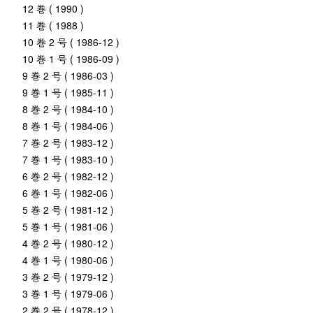
12 巻 ( 1990 )
11 巻 ( 1988 )
10 巻 2 号 ( 1986-12 )
10 巻 1 号 ( 1986-09 )
9 巻 2 号 ( 1986-03 )
9 巻 1 号 ( 1985-11 )
8 巻 2 号 ( 1984-10 )
8 巻 1 号 ( 1984-06 )
7 巻 2 号 ( 1983-12 )
7 巻 1 号 ( 1983-10 )
6 巻 2 号 ( 1982-12 )
6 巻 1 号 ( 1982-06 )
5 巻 2 号 ( 1981-12 )
5 巻 1 号 ( 1981-06 )
4 巻 2 号 ( 1980-12 )
4 巻 1 号 ( 1980-06 )
3 巻 2 号 ( 1979-12 )
3 巻 1 号 ( 1979-06 )
2 巻 2 号 ( 1978-12 )