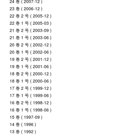
24 巻 ( 2007-12 )
23 巻 ( 2006-12 )
22 巻 2 号 ( 2005-12 )
22 巻 1 号 ( 2005-03 )
21 巻 2 号 ( 2003-09 )
21 巻 1 号 ( 2003-06 )
20 巻 2 号 ( 2002-12 )
20 巻 1 号 ( 2002-06 )
19 巻 2 号 ( 2001-12 )
19 巻 1 号 ( 2001-06 )
18 巻 2 号 ( 2000-12 )
18 巻 1 号 ( 2000-06 )
17 巻 2 号 ( 1999-12 )
17 巻 1 号 ( 1999-06 )
16 巻 2 号 ( 1998-12 )
16 巻 1 号 ( 1998-06 )
15 巻 ( 1997-09 )
14 巻 ( 1996 )
13 巻 ( 1992 )