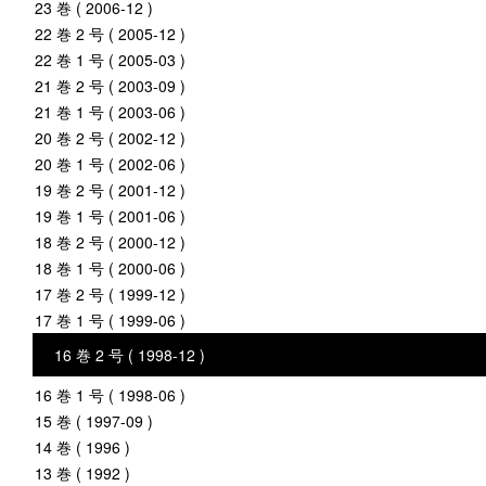
23 巻 ( 2006-12 )
22 巻 2 号 ( 2005-12 )
22 巻 1 号 ( 2005-03 )
21 巻 2 号 ( 2003-09 )
21 巻 1 号 ( 2003-06 )
20 巻 2 号 ( 2002-12 )
20 巻 1 号 ( 2002-06 )
19 巻 2 号 ( 2001-12 )
19 巻 1 号 ( 2001-06 )
18 巻 2 号 ( 2000-12 )
18 巻 1 号 ( 2000-06 )
17 巻 2 号 ( 1999-12 )
17 巻 1 号 ( 1999-06 )
16 巻 2 号 ( 1998-12 )
16 巻 1 号 ( 1998-06 )
15 巻 ( 1997-09 )
14 巻 ( 1996 )
13 巻 ( 1992 )