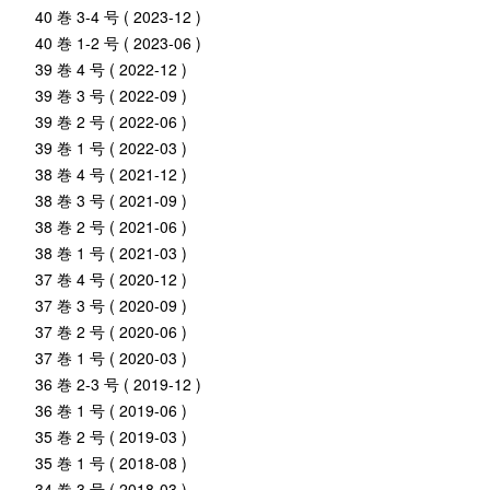
40 巻 3-4 号 ( 2023-12 )
40 巻 1-2 号 ( 2023-06 )
39 巻 4 号 ( 2022-12 )
39 巻 3 号 ( 2022-09 )
39 巻 2 号 ( 2022-06 )
39 巻 1 号 ( 2022-03 )
38 巻 4 号 ( 2021-12 )
38 巻 3 号 ( 2021-09 )
38 巻 2 号 ( 2021-06 )
38 巻 1 号 ( 2021-03 )
37 巻 4 号 ( 2020-12 )
37 巻 3 号 ( 2020-09 )
37 巻 2 号 ( 2020-06 )
37 巻 1 号 ( 2020-03 )
36 巻 2-3 号 ( 2019-12 )
36 巻 1 号 ( 2019-06 )
35 巻 2 号 ( 2019-03 )
35 巻 1 号 ( 2018-08 )
34 巻 3 号 ( 2018-03 )