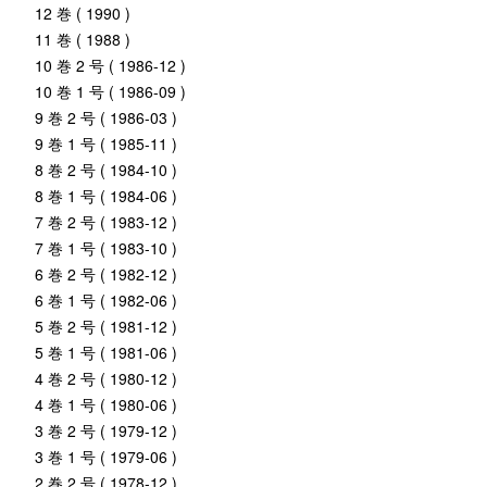
12 巻 ( 1990 )
11 巻 ( 1988 )
10 巻 2 号 ( 1986-12 )
10 巻 1 号 ( 1986-09 )
9 巻 2 号 ( 1986-03 )
9 巻 1 号 ( 1985-11 )
8 巻 2 号 ( 1984-10 )
8 巻 1 号 ( 1984-06 )
7 巻 2 号 ( 1983-12 )
7 巻 1 号 ( 1983-10 )
6 巻 2 号 ( 1982-12 )
6 巻 1 号 ( 1982-06 )
5 巻 2 号 ( 1981-12 )
5 巻 1 号 ( 1981-06 )
4 巻 2 号 ( 1980-12 )
4 巻 1 号 ( 1980-06 )
3 巻 2 号 ( 1979-12 )
3 巻 1 号 ( 1979-06 )
2 巻 2 号 ( 1978-12 )