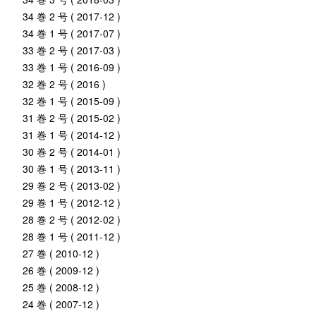
34 巻 2 号 ( 2017-12 )
34 巻 1 号 ( 2017-07 )
33 巻 2 号 ( 2017-03 )
33 巻 1 号 ( 2016-09 )
32 巻 2 号 ( 2016 )
32 巻 1 号 ( 2015-09 )
31 巻 2 号 ( 2015-02 )
31 巻 1 号 ( 2014-12 )
30 巻 2 号 ( 2014-01 )
30 巻 1 号 ( 2013-11 )
29 巻 2 号 ( 2013-02 )
29 巻 1 号 ( 2012-12 )
28 巻 2 号 ( 2012-02 )
28 巻 1 号 ( 2011-12 )
27 巻 ( 2010-12 )
26 巻 ( 2009-12 )
25 巻 ( 2008-12 )
24 巻 ( 2007-12 )