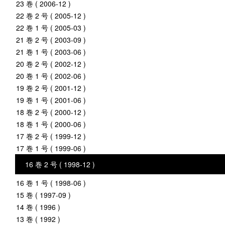
23 巻 ( 2006-12 )
22 巻 2 号 ( 2005-12 )
22 巻 1 号 ( 2005-03 )
21 巻 2 号 ( 2003-09 )
21 巻 1 号 ( 2003-06 )
20 巻 2 号 ( 2002-12 )
20 巻 1 号 ( 2002-06 )
19 巻 2 号 ( 2001-12 )
19 巻 1 号 ( 2001-06 )
18 巻 2 号 ( 2000-12 )
18 巻 1 号 ( 2000-06 )
17 巻 2 号 ( 1999-12 )
17 巻 1 号 ( 1999-06 )
16 巻 2 号 ( 1998-12 )
16 巻 1 号 ( 1998-06 )
15 巻 ( 1997-09 )
14 巻 ( 1996 )
13 巻 ( 1992 )