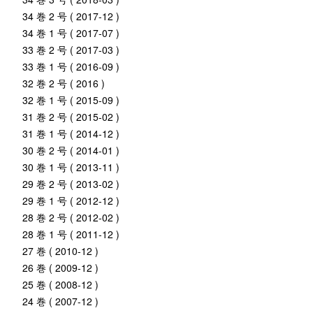
34 巻 2 号 ( 2017-12 )
34 巻 1 号 ( 2017-07 )
33 巻 2 号 ( 2017-03 )
33 巻 1 号 ( 2016-09 )
32 巻 2 号 ( 2016 )
32 巻 1 号 ( 2015-09 )
31 巻 2 号 ( 2015-02 )
31 巻 1 号 ( 2014-12 )
30 巻 2 号 ( 2014-01 )
30 巻 1 号 ( 2013-11 )
29 巻 2 号 ( 2013-02 )
29 巻 1 号 ( 2012-12 )
28 巻 2 号 ( 2012-02 )
28 巻 1 号 ( 2011-12 )
27 巻 ( 2010-12 )
26 巻 ( 2009-12 )
25 巻 ( 2008-12 )
24 巻 ( 2007-12 )