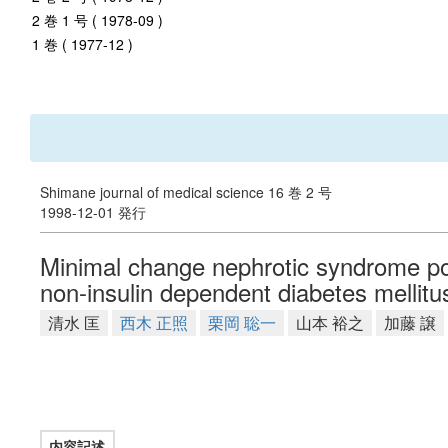
2 巻 1 号 ( 1978-09 )
1 巻 ( 1977-12 )
Shimane journal of medical science 16 巻 2 号
1998-12-01 発行
Minimal change nephrotic syndrome poss
non-insulin dependent diabetes mellitu
清水 匡
西木 正照
栗岡 聡一
山本 裕之
加藤 譲
内容記述