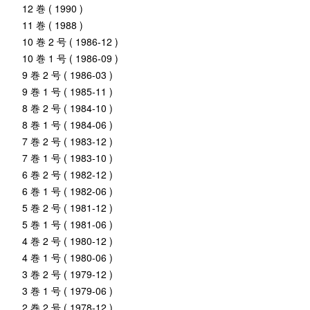
12 巻 ( 1990 )
11 巻 ( 1988 )
10 巻 2 号 ( 1986-12 )
10 巻 1 号 ( 1986-09 )
9 巻 2 号 ( 1986-03 )
9 巻 1 号 ( 1985-11 )
8 巻 2 号 ( 1984-10 )
8 巻 1 号 ( 1984-06 )
7 巻 2 号 ( 1983-12 )
7 巻 1 号 ( 1983-10 )
6 巻 2 号 ( 1982-12 )
6 巻 1 号 ( 1982-06 )
5 巻 2 号 ( 1981-12 )
5 巻 1 号 ( 1981-06 )
4 巻 2 号 ( 1980-12 )
4 巻 1 号 ( 1980-06 )
3 巻 2 号 ( 1979-12 )
3 巻 1 号 ( 1979-06 )
2 巻 2 号 ( 1978-12 )