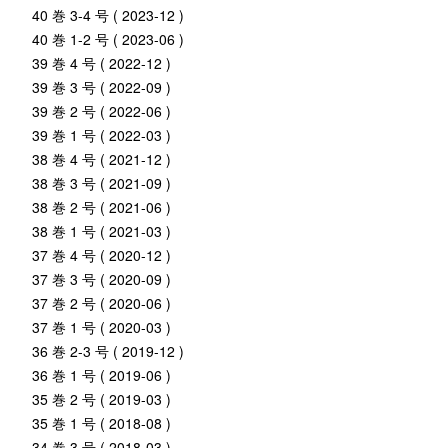
40 巻 3-4 号 ( 2023-12 )
40 巻 1-2 号 ( 2023-06 )
39 巻 4 号 ( 2022-12 )
39 巻 3 号 ( 2022-09 )
39 巻 2 号 ( 2022-06 )
39 巻 1 号 ( 2022-03 )
38 巻 4 号 ( 2021-12 )
38 巻 3 号 ( 2021-09 )
38 巻 2 号 ( 2021-06 )
38 巻 1 号 ( 2021-03 )
37 巻 4 号 ( 2020-12 )
37 巻 3 号 ( 2020-09 )
37 巻 2 号 ( 2020-06 )
37 巻 1 号 ( 2020-03 )
36 巻 2-3 号 ( 2019-12 )
36 巻 1 号 ( 2019-06 )
35 巻 2 号 ( 2019-03 )
35 巻 1 号 ( 2018-08 )
34 巻 3 号 ( 2018-03 )