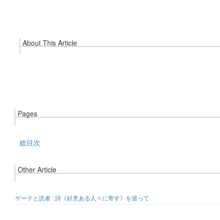
About This Article
Pages
総目次
Other Article
ゲーテと読者 : 詩《好意ある人々に寄す》を巡って