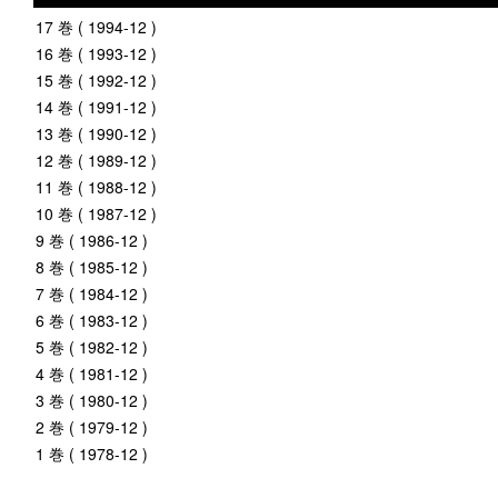
17 巻 ( 1994-12 )
16 巻 ( 1993-12 )
15 巻 ( 1992-12 )
14 巻 ( 1991-12 )
13 巻 ( 1990-12 )
12 巻 ( 1989-12 )
11 巻 ( 1988-12 )
10 巻 ( 1987-12 )
9 巻 ( 1986-12 )
8 巻 ( 1985-12 )
7 巻 ( 1984-12 )
6 巻 ( 1983-12 )
5 巻 ( 1982-12 )
4 巻 ( 1981-12 )
3 巻 ( 1980-12 )
2 巻 ( 1979-12 )
1 巻 ( 1978-12 )