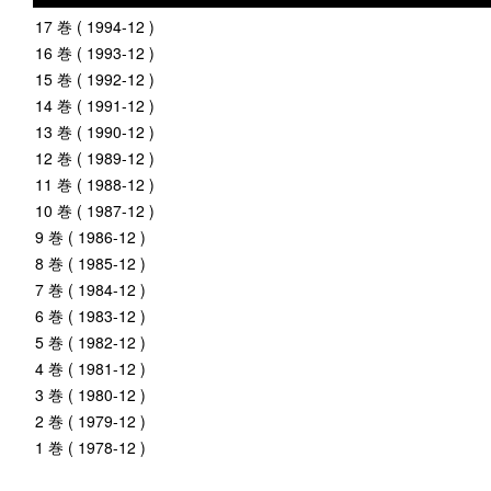
17 巻 ( 1994-12 )
16 巻 ( 1993-12 )
15 巻 ( 1992-12 )
14 巻 ( 1991-12 )
13 巻 ( 1990-12 )
12 巻 ( 1989-12 )
11 巻 ( 1988-12 )
10 巻 ( 1987-12 )
9 巻 ( 1986-12 )
8 巻 ( 1985-12 )
7 巻 ( 1984-12 )
6 巻 ( 1983-12 )
5 巻 ( 1982-12 )
4 巻 ( 1981-12 )
3 巻 ( 1980-12 )
2 巻 ( 1979-12 )
1 巻 ( 1978-12 )