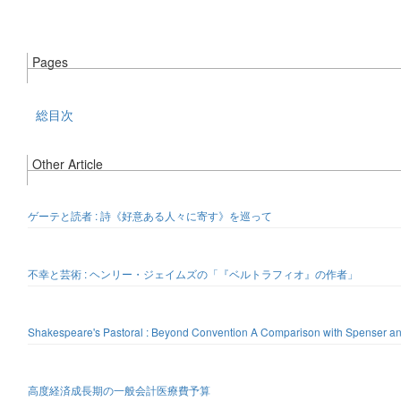
Pages
総目次
Other Article
ゲーテと読者 : 詩《好意ある人々に寄す》を巡って
不幸と芸術 : ヘンリー・ジェイムズの「『ベルトラフィオ』の作者」
Shakespeare's Pastoral : Beyond Convention A Comparison with Spenser a
高度経済成長期の一般会計医療費予算