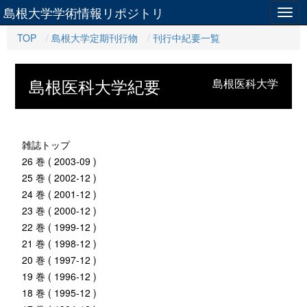
島根大学学術情報リポジトリ
Togg
navig
TOP
島根大学定期刊行物
刊行中紀要一覧
島根医科大学紀要
島根医科大学
雑誌トップ
26 巻 ( 2003-09 )
25 巻 ( 2002-12 )
24 巻 ( 2001-12 )
23 巻 ( 2000-12 )
22 巻 ( 1999-12 )
21 巻 ( 1998-12 )
20 巻 ( 1997-12 )
19 巻 ( 1996-12 )
18 巻 ( 1995-12 )