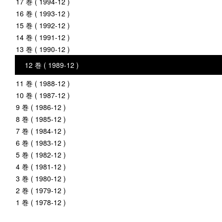
17 巻 ( 1994-12 )
16 巻 ( 1993-12 )
15 巻 ( 1992-12 )
14 巻 ( 1991-12 )
13 巻 ( 1990-12 )
12 巻 ( 1989-12 )
11 巻 ( 1988-12 )
10 巻 ( 1987-12 )
9 巻 ( 1986-12 )
8 巻 ( 1985-12 )
7 巻 ( 1984-12 )
6 巻 ( 1983-12 )
5 巻 ( 1982-12 )
4 巻 ( 1981-12 )
3 巻 ( 1980-12 )
2 巻 ( 1979-12 )
1 巻 ( 1978-12 )