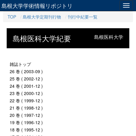
島根大学学術情報リポジトリ
Togg
navig
TOP
島根大学定期刊行物
刊行中紀要一覧
島根医科大学紀要
島根医科大学
雑誌トップ
26 巻 ( 2003-09 )
25 巻 ( 2002-12 )
24 巻 ( 2001-12 )
23 巻 ( 2000-12 )
22 巻 ( 1999-12 )
21 巻 ( 1998-12 )
20 巻 ( 1997-12 )
19 巻 ( 1996-12 )
18 巻 ( 1995-12 )