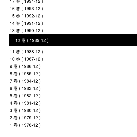
17 巻 ( 1994-12 )
16 巻 ( 1993-12 )
15 巻 ( 1992-12 )
14 巻 ( 1991-12 )
13 巻 ( 1990-12 )
12 巻 ( 1989-12 )
11 巻 ( 1988-12 )
10 巻 ( 1987-12 )
9 巻 ( 1986-12 )
8 巻 ( 1985-12 )
7 巻 ( 1984-12 )
6 巻 ( 1983-12 )
5 巻 ( 1982-12 )
4 巻 ( 1981-12 )
3 巻 ( 1980-12 )
2 巻 ( 1979-12 )
1 巻 ( 1978-12 )