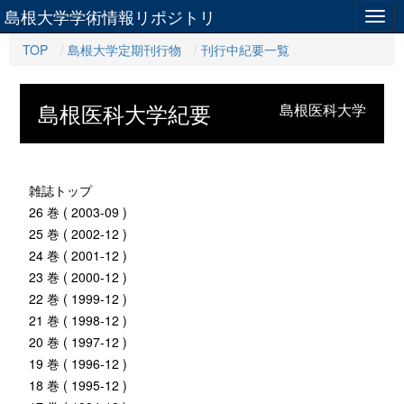
島根大学学術情報リポジトリ
Togg
navig
TOP
島根大学定期刊行物
刊行中紀要一覧
島根医科大学紀要
島根医科大学
雑誌トップ
26 巻 ( 2003-09 )
25 巻 ( 2002-12 )
24 巻 ( 2001-12 )
23 巻 ( 2000-12 )
22 巻 ( 1999-12 )
21 巻 ( 1998-12 )
20 巻 ( 1997-12 )
19 巻 ( 1996-12 )
18 巻 ( 1995-12 )