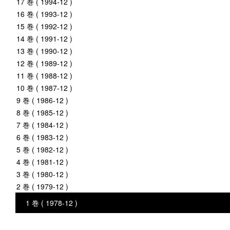
17 巻 ( 1994-12 )
16 巻 ( 1993-12 )
15 巻 ( 1992-12 )
14 巻 ( 1991-12 )
13 巻 ( 1990-12 )
12 巻 ( 1989-12 )
11 巻 ( 1988-12 )
10 巻 ( 1987-12 )
9 巻 ( 1986-12 )
8 巻 ( 1985-12 )
7 巻 ( 1984-12 )
6 巻 ( 1983-12 )
5 巻 ( 1982-12 )
4 巻 ( 1981-12 )
3 巻 ( 1980-12 )
2 巻 ( 1979-12 )
1 巻 ( 1978-12 )