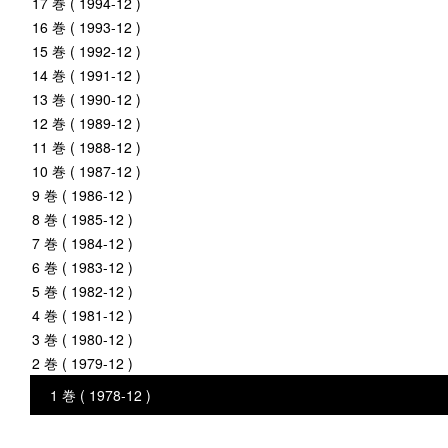
17 巻 ( 1994-12 )
16 巻 ( 1993-12 )
15 巻 ( 1992-12 )
14 巻 ( 1991-12 )
13 巻 ( 1990-12 )
12 巻 ( 1989-12 )
11 巻 ( 1988-12 )
10 巻 ( 1987-12 )
9 巻 ( 1986-12 )
8 巻 ( 1985-12 )
7 巻 ( 1984-12 )
6 巻 ( 1983-12 )
5 巻 ( 1982-12 )
4 巻 ( 1981-12 )
3 巻 ( 1980-12 )
2 巻 ( 1979-12 )
1 巻 ( 1978-12 )