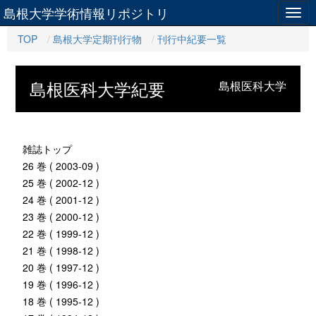
島根大学学術情報リポジトリ
Togg
navig
TOP
島根大学定期刊行物
刊行中紀要一覧
島根医科大学紀要
島根医科大学
雑誌トップ
26 巻 ( 2003-09 )
25 巻 ( 2002-12 )
24 巻 ( 2001-12 )
23 巻 ( 2000-12 )
22 巻 ( 1999-12 )
21 巻 ( 1998-12 )
20 巻 ( 1997-12 )
19 巻 ( 1996-12 )
18 巻 ( 1995-12 )