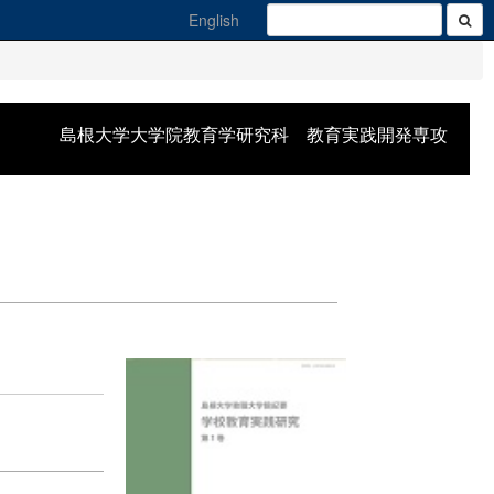
English
島根大学大学院教育学研究科 教育実践開発専攻