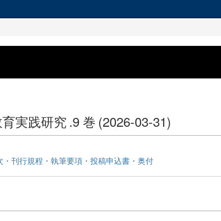
教育実践研究
.9 巻
(2026-03-31)
次・刊行規程・執筆要項・投稿申込書・奥付