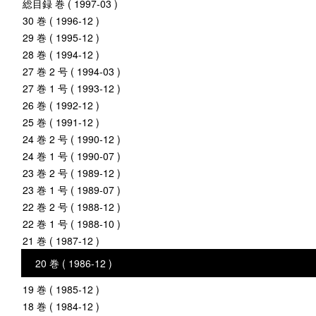
総目録 巻 ( 1997-03 )
30 巻 ( 1996-12 )
29 巻 ( 1995-12 )
28 巻 ( 1994-12 )
27 巻 2 号 ( 1994-03 )
27 巻 1 号 ( 1993-12 )
26 巻 ( 1992-12 )
25 巻 ( 1991-12 )
24 巻 2 号 ( 1990-12 )
24 巻 1 号 ( 1990-07 )
23 巻 2 号 ( 1989-12 )
23 巻 1 号 ( 1989-07 )
22 巻 2 号 ( 1988-12 )
22 巻 1 号 ( 1988-10 )
21 巻 ( 1987-12 )
20 巻 ( 1986-12 )
19 巻 ( 1985-12 )
18 巻 ( 1984-12 )