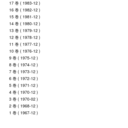
17 巻 ( 1983-12 )
16 巻 ( 1982-12 )
15 巻 ( 1981-12 )
14 巻 ( 1980-12 )
13 巻 ( 1979-12 )
12 巻 ( 1978-12 )
11 巻 ( 1977-12 )
10 巻 ( 1976-12 )
9 巻 ( 1975-12 )
8 巻 ( 1974-12 )
7 巻 ( 1973-12 )
6 巻 ( 1972-12 )
5 巻 ( 1971-12 )
4 巻 ( 1970-12 )
3 巻 ( 1970-02 )
2 巻 ( 1968-12 )
1 巻 ( 1967-12 )