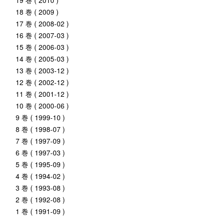
19 巻 ( 2010 )
18 巻 ( 2009 )
17 巻 ( 2008-02 )
16 巻 ( 2007-03 )
15 巻 ( 2006-03 )
14 巻 ( 2005-03 )
13 巻 ( 2003-12 )
12 巻 ( 2002-12 )
11 巻 ( 2001-12 )
10 巻 ( 2000-06 )
9 巻 ( 1999-10 )
8 巻 ( 1998-07 )
7 巻 ( 1997-09 )
6 巻 ( 1997-03 )
5 巻 ( 1995-09 )
4 巻 ( 1994-02 )
3 巻 ( 1993-08 )
2 巻 ( 1992-08 )
1 巻 ( 1991-09 )