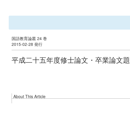
国語教育論叢 24 巻
2015-02-28 発行
平成二十五年度修士論文・卒業論文題
About This Article