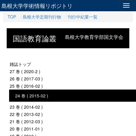
島根大学学術情報リポジトリ
Togg
navig
TOP
島根大学定期刊行物
刊行中紀要一覧
国語教育論叢
島根大学教育学部国文学会
雑誌トップ
27 巻 ( 2020-2 )
26 巻 ( 2017-03 )
25 巻 ( 2016-02 )
24 巻 ( 2015-02 )
23 巻 ( 2014-02 )
22 巻 ( 2013-02 )
21 巻 ( 2012-03 )
20 巻 ( 2011-01 )