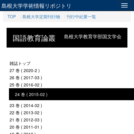
島根大学学術情報リポジトリ
Togg
navig
TOP
島根大学定期刊行物
刊行中紀要一覧
国語教育論叢
島根大学教育学部国文学会
雑誌トップ
27 巻 ( 2020-2 )
26 巻 ( 2017-03 )
25 巻 ( 2016-02 )
24 巻 ( 2015-02 )
23 巻 ( 2014-02 )
22 巻 ( 2013-02 )
21 巻 ( 2012-03 )
20 巻 ( 2011-01 )