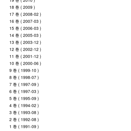
19 巻 ( 2010 )
18 巻 ( 2009 )
17 巻 ( 2008-02 )
16 巻 ( 2007-03 )
15 巻 ( 2006-03 )
14 巻 ( 2005-03 )
13 巻 ( 2003-12 )
12 巻 ( 2002-12 )
11 巻 ( 2001-12 )
10 巻 ( 2000-06 )
9 巻 ( 1999-10 )
8 巻 ( 1998-07 )
7 巻 ( 1997-09 )
6 巻 ( 1997-03 )
5 巻 ( 1995-09 )
4 巻 ( 1994-02 )
3 巻 ( 1993-08 )
2 巻 ( 1992-08 )
1 巻 ( 1991-09 )