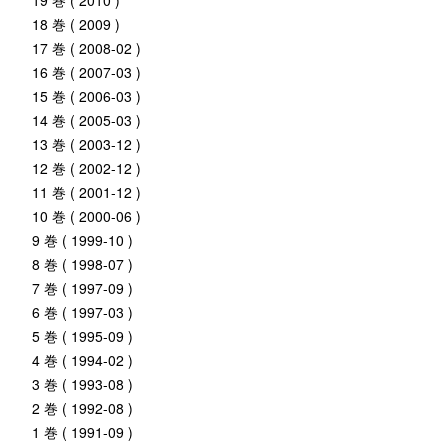
19 巻 ( 2010 )
18 巻 ( 2009 )
17 巻 ( 2008-02 )
16 巻 ( 2007-03 )
15 巻 ( 2006-03 )
14 巻 ( 2005-03 )
13 巻 ( 2003-12 )
12 巻 ( 2002-12 )
11 巻 ( 2001-12 )
10 巻 ( 2000-06 )
9 巻 ( 1999-10 )
8 巻 ( 1998-07 )
7 巻 ( 1997-09 )
6 巻 ( 1997-03 )
5 巻 ( 1995-09 )
4 巻 ( 1994-02 )
3 巻 ( 1993-08 )
2 巻 ( 1992-08 )
1 巻 ( 1991-09 )