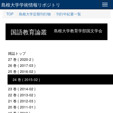
島根大学学術情報リポジトリ
Togg
navig
TOP
島根大学定期刊行物
刊行中紀要一覧
国語教育論叢
島根大学教育学部国文学会
雑誌トップ
27 巻 ( 2020-2 )
26 巻 ( 2017-03 )
25 巻 ( 2016-02 )
24 巻 ( 2015-02 )
23 巻 ( 2014-02 )
22 巻 ( 2013-02 )
21 巻 ( 2012-03 )
20 巻 ( 2011-01 )