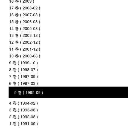
18 巻 ( 2009 )
17 巻 ( 2008-02 )
16 巻 ( 2007-03 )
15 巻 ( 2006-03 )
14 巻 ( 2005-03 )
13 巻 ( 2003-12 )
12 巻 ( 2002-12 )
11 巻 ( 2001-12 )
10 巻 ( 2000-06 )
9 巻 ( 1999-10 )
8 巻 ( 1998-07 )
7 巻 ( 1997-09 )
6 巻 ( 1997-03 )
5 巻 ( 1995-09 )
4 巻 ( 1994-02 )
3 巻 ( 1993-08 )
2 巻 ( 1992-08 )
1 巻 ( 1991-09 )