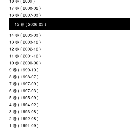
18 巻 ( 2009 )
17 巻 ( 2008-02 )
16 巻 ( 2007-03 )
15 巻 ( 2006-03 )
14 巻 ( 2005-03 )
13 巻 ( 2003-12 )
12 巻 ( 2002-12 )
11 巻 ( 2001-12 )
10 巻 ( 2000-06 )
9 巻 ( 1999-10 )
8 巻 ( 1998-07 )
7 巻 ( 1997-09 )
6 巻 ( 1997-03 )
5 巻 ( 1995-09 )
4 巻 ( 1994-02 )
3 巻 ( 1993-08 )
2 巻 ( 1992-08 )
1 巻 ( 1991-09 )