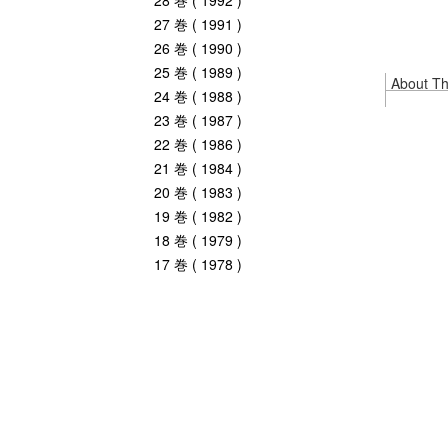
28 巻 ( 1992 )
27 巻 ( 1991 )
26 巻 ( 1990 )
25 巻 ( 1989 )
About Thi
24 巻 ( 1988 )
23 巻 ( 1987 )
22 巻 ( 1986 )
21 巻 ( 1984 )
20 巻 ( 1983 )
19 巻 ( 1982 )
18 巻 ( 1979 )
17 巻 ( 1978 )