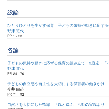
総論
ひとりひとりを生かす保育 子どもの気持や動きに応ずる
野津 道代
PP. 1 - 23
各論
子どもの気持や動きに応ずる保育の組み立て 3歳児・「
野津 道代
PP. 24 - 70
子どもの自立感や自主性を大切にする保育者の働きかけ
今井 由起
PP. 71 - 92
自然さを大切にした指導 「風と遊ぶ」活動の実践より