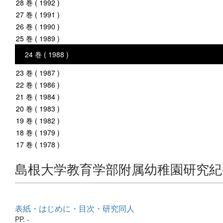
28 巻 ( 1992 )
27 巻 ( 1991 )
26 巻 ( 1990 )
25 巻 ( 1989 )
24 巻 ( 1988 )
23 巻 ( 1987 )
22 巻 ( 1986 )
21 巻 ( 1984 )
20 巻 ( 1983 )
19 巻 ( 1982 )
18 巻 ( 1979 )
17 巻 ( 1978 )
島根大学教育学部附属幼稚園研究紀
表紙・はじめに・目次・研究同人
PP. -