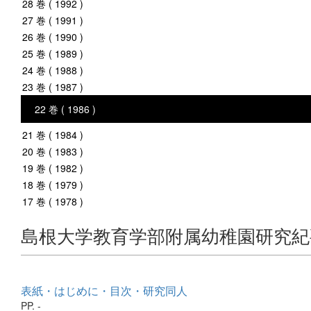
28 巻 ( 1992 )
27 巻 ( 1991 )
26 巻 ( 1990 )
25 巻 ( 1989 )
24 巻 ( 1988 )
23 巻 ( 1987 )
22 巻 ( 1986 )
21 巻 ( 1984 )
20 巻 ( 1983 )
19 巻 ( 1982 )
18 巻 ( 1979 )
17 巻 ( 1978 )
島根大学教育学部附属幼稚園研究紀
表紙・はじめに・目次・研究同人
PP. -