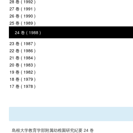
28 巻 ( 1992 )
27 巻 ( 1991 )
26 巻 ( 1990 )
25 巻 ( 1989 )
24 巻 ( 1988 )
23 巻 ( 1987 )
22 巻 ( 1986 )
21 巻 ( 1984 )
20 巻 ( 1983 )
19 巻 ( 1982 )
18 巻 ( 1979 )
17 巻 ( 1978 )
島根大学教育学部附属幼稚園研究紀要 24 巻