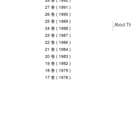
28 巻 ( 1992 )
27 巻 ( 1991 )
26 巻 ( 1990 )
25 巻 ( 1989 )
About Thi
24 巻 ( 1988 )
23 巻 ( 1987 )
22 巻 ( 1986 )
21 巻 ( 1984 )
20 巻 ( 1983 )
19 巻 ( 1982 )
18 巻 ( 1979 )
17 巻 ( 1978 )