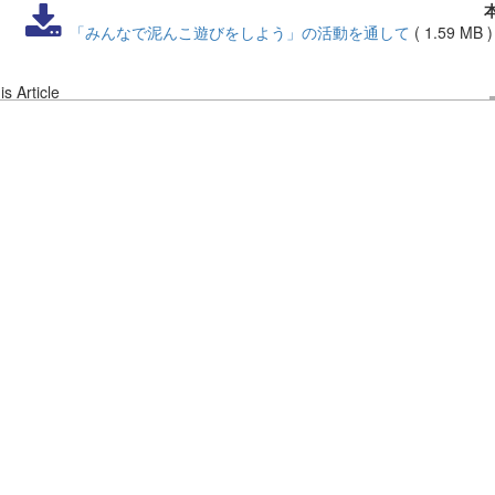
「みんなで泥んこ遊びをしよう」の活動を通して
(
1.59 MB
s Article